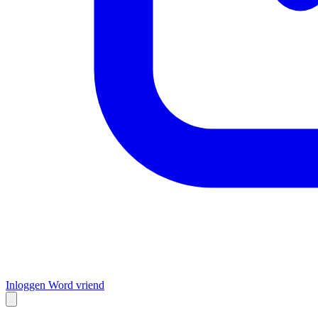
Inloggen
Word vriend