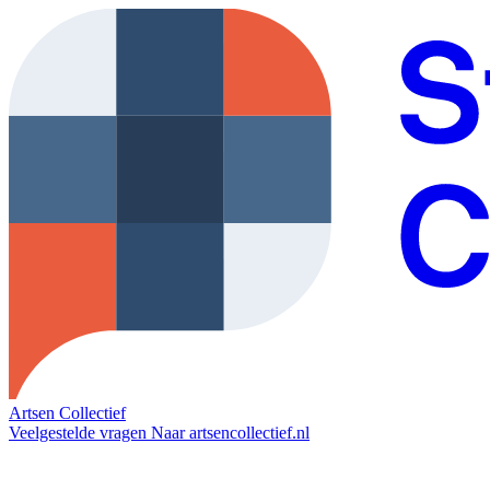
Artsen Collectief
Veelgestelde vragen
Naar artsencollectief.nl