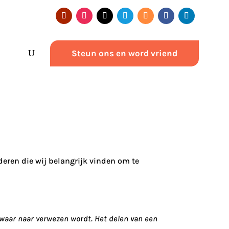
Steun ons en word vriend
deren die wij belangrijk vinden om te
 waar naar verwezen wordt. Het delen van een