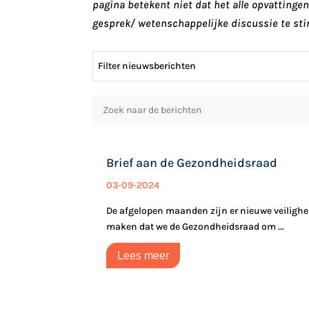
pagina betekent niet dat het alle opvatting
gesprek/ wetenschappelijke discussie te sti
Filter nieuwsberichten
Brief aan de Gezondheidsraad
03-09-2024
De afgelopen maanden zijn er nieuwe veilighe
maken dat we de Gezondheidsraad om ...
Lees meer