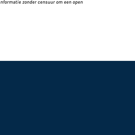
) informatie zonder censuur om een open