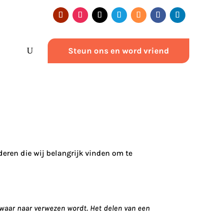
Steun ons en word vriend
deren die wij belangrijk vinden om te
 waar naar verwezen wordt. Het delen van een