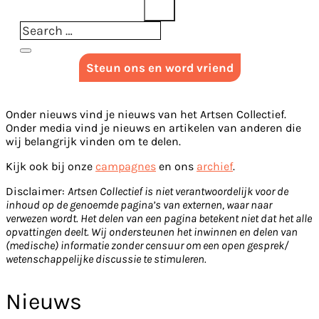
Steun ons en word vriend
Onder nieuws vind je nieuws van het Artsen Collectief.
Onder media vind je nieuws en artikelen van anderen die
wij belangrijk vinden om te delen.
Kijk ook bij onze
campagnes
en ons
archief
.
Disclaimer:
Artsen Collectief is niet verantwoordelijk voor de
inhoud op de genoemde pagina’s van externen, waar naar
verwezen wordt. Het delen van een pagina betekent niet dat het alle
opvattingen deelt. Wij ondersteunen het inwinnen en delen van
(medische) informatie zonder censuur om een open gesprek/
wetenschappelijke discussie te stimuleren.
Nieuws