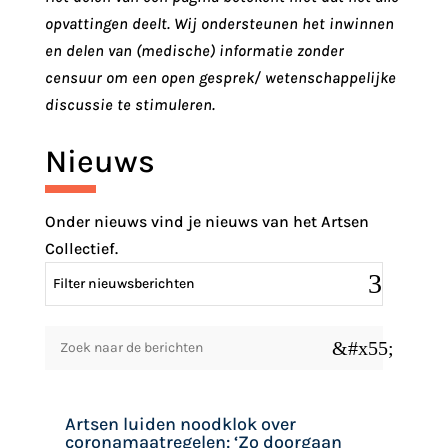
opvattingen deelt. Wij ondersteunen het inwinnen
en delen van (medische) informatie zonder
censuur om een open gesprek/ wetenschappelijke
discussie te stimuleren.
Nieuws
Onder nieuws vind je nieuws van het Artsen
Collectief.
Filter nieuwsberichten
&#x55;
Artsen luiden noodklok over
coronamaatregelen: ‘Zo doorgaan