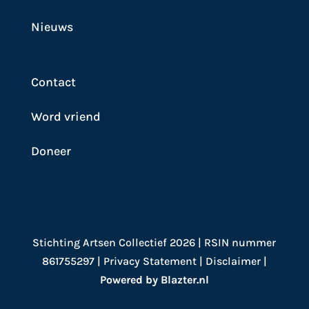
Nieuws
Contact
Word vriend
Doneer
Stichting Artsen Collectief 2026 | RSIN nummer
861755297 |
Privacy Statement
|
Disclaimer
|
Powered by Blazter.nl