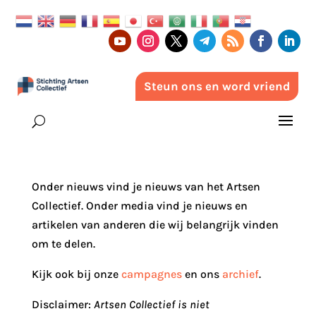
Steun ons en word vriend
Onder nieuws vind je nieuws van het Artsen
Collectief. Onder media vind je nieuws en
artikelen van anderen die wij belangrijk vinden
om te delen.
Kijk ook bij onze
campagnes
en ons
archief
.
Disclaimer:
Artsen Collectief is niet