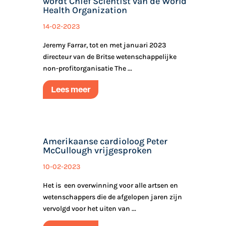
wordt Chief Scientist van de World
Health Organization
14-02-2023
Jeremy Farrar, tot en met januari 2023
directeur van de Britse wetenschappelijke
non-profitorganisatie The ...
Lees meer
Amerikaanse cardioloog Peter
McCullough vrijgesproken
10-02-2023
Het is een overwinning voor alle artsen en
wetenschappers die de afgelopen jaren zijn
vervolgd voor het uiten van ...