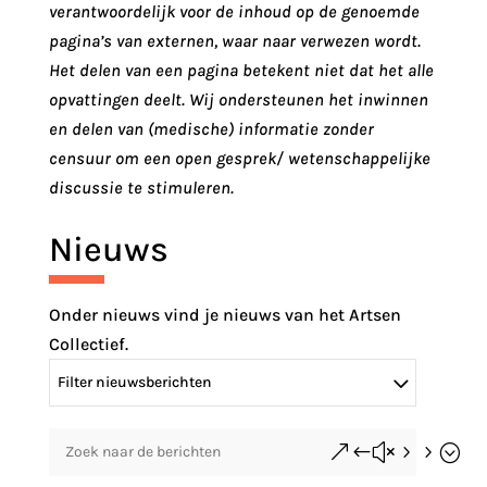
verantwoordelijk voor de inhoud op de genoemde
pagina’s van externen, waar naar verwezen wordt.
Het delen van een pagina betekent niet dat het alle
opvattingen deelt. Wij ondersteunen het inwinnen
en delen van (medische) informatie zonder
censuur om een open gesprek/ wetenschappelijke
discussie te stimuleren.
Nieuws
Onder nieuws vind je nieuws van het Artsen
Collectief.
Filter nieuwsberichten
&#x55;