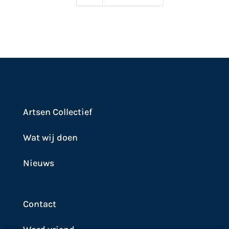
Artsen Collectief
Wat wij doen
Nieuws
Contact