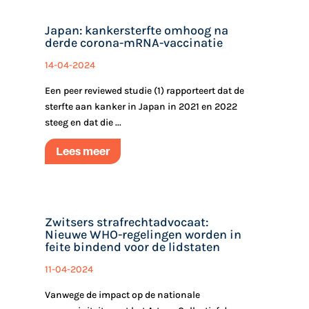
Japan: kankersterfte omhoog na
derde corona-mRNA-vaccinatie
14-04-2024
Een peer reviewed studie (1) rapporteert dat de
sterfte aan kanker in Japan in 2021 en 2022
steeg en dat die ...
Lees meer
Zwitsers strafrechtadvocaat:
Nieuwe WHO-regelingen worden in
feite bindend voor de lidstaten
11-04-2024
Vanwege de impact op de nationale