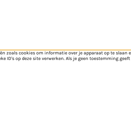
ën zoals cookies om informatie over je apparaat op te slaan 
e ID's op deze site verwerken. Als je geen toestemming geeft