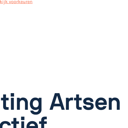
kijk voorkeuren