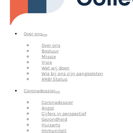
Over ons
Over ons
Bestuur
Missie
Visie
Wat wij doen
Wie bij ons zijn aangesloten
ANBI Status
Coronadossier
Coronadossier
Angst
Cijfers in perspectief
Gezondheid
Huisarts
Immuniteit