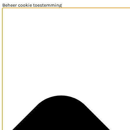
Beheer cookie toestemming