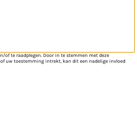
en/of te raadplegen. Door in te stemmen met deze
 of uw toestemming intrekt, kan dit een nadelige invloed