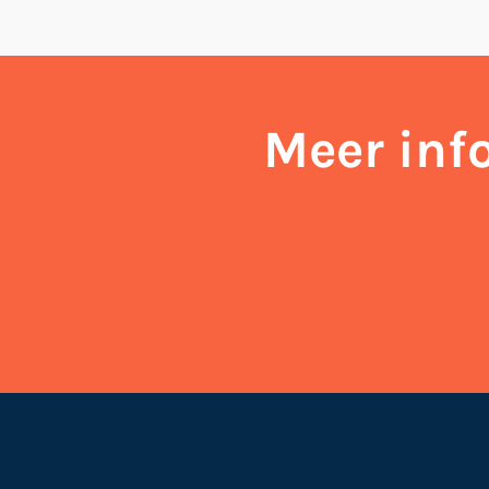
Meer info