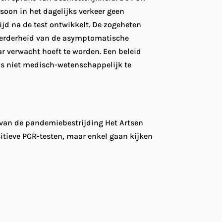
soon in het dagelijks verkeer geen
ijd na de test ontwikkelt. De zogeheten
meerderheid van de asymptomatische
r verwacht hoeft te worden. Een beleid
s niet medisch-wetenschappelijk te
r van de pandemiebestrijding Het Artsen
itieve PCR-testen, maar enkel gaan kijken