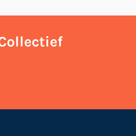
Collectief