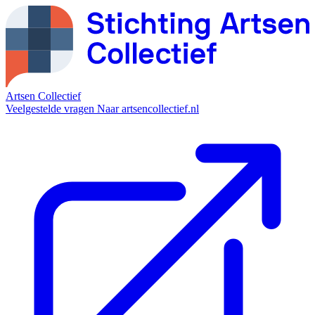
Artsen Collectief
Veelgestelde vragen
Naar artsencollectief.nl