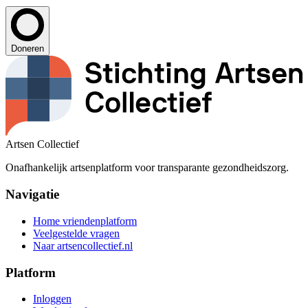
Doneren
Artsen Collectief
Onafhankelijk artsenplatform voor transparante gezondheidszorg.
Navigatie
Home vriendenplatform
Veelgestelde vragen
Naar artsencollectief.nl
Platform
Inloggen