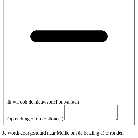
Ik wil ook de nieuwsbrief ontvangen
Opmerking of tip (optioneel)
Je wordt doorgestuurd naar Mollie om de betaling af te ronden.