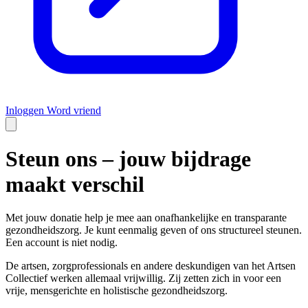
Inloggen
Word vriend
Steun ons – jouw bijdrage
maakt verschil
Met jouw donatie help je mee aan onafhankelijke en transparante
gezondheidszorg. Je kunt eenmalig geven of ons structureel steunen.
Een account is niet nodig.
De artsen, zorgprofessionals en andere deskundigen van het Artsen
Collectief werken allemaal vrijwillig. Zij zetten zich in voor een
vrije, mensgerichte en holistische gezondheidszorg.