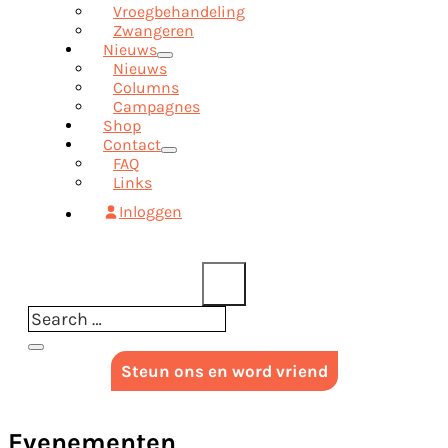
Vroegbehandeling
Zwangeren
Nieuws
Nieuws
Columns
Campagnes
Shop
Contact
FAQ
Links
Inloggen
Steun ons en word vriend
Evenementen