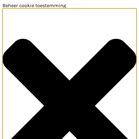
Beheer cookie toestemming