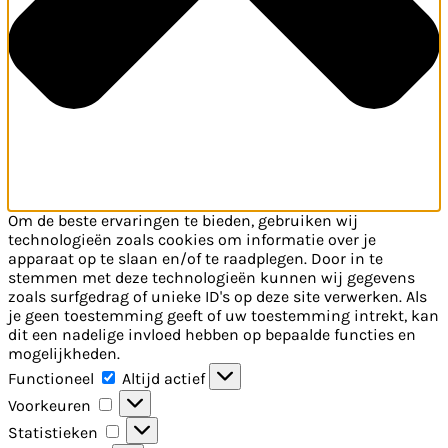
Om de beste ervaringen te bieden, gebruiken wij
technologieën zoals cookies om informatie over je
apparaat op te slaan en/of te raadplegen. Door in te
stemmen met deze technologieën kunnen wij gegevens
zoals surfgedrag of unieke ID's op deze site verwerken. Als
je geen toestemming geeft of uw toestemming intrekt, kan
dit een nadelige invloed hebben op bepaalde functies en
mogelijkheden.
Functioneel
Functioneel
Altijd actief
Voorkeuren
Voorkeuren
Statistieken
Statistieken