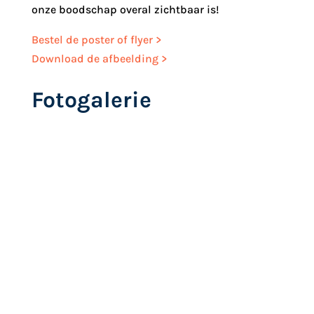
onze boodschap overal zichtbaar is!
Bestel de poster of flyer >
Download de afbeelding >
Fotogalerie