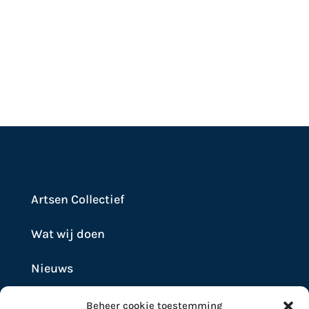
Artsen Collectief
Wat wij doen
Nieuws
Beheer cookie toestemming