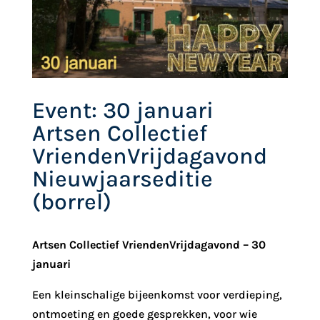
Event: 30 januari
Artsen Collectief
VriendenVrijdagavond
Nieuwjaarseditie
(borrel)
Artsen Collectief VriendenVrijdagavond – 30
januari
Een kleinschalige bijeenkomst voor verdieping,
ontmoeting en goede gesprekken, voor wie