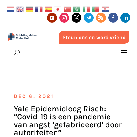
Steun ons en word vriend
DEC 6, 2021
Yale Epidemioloog Risch:
“Covid-19 is een pandemie
van angst ‘gefabriceerd’ door
autoriteiten‎”