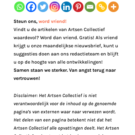
Steun ons
,
word vriend!
Vindt u de artikelen van Artsen Collectief
waardevol? Word dan vriend. Gratis! Als vriend
krijgt u onze maandelijkse nieuwsbrief, kunt u
suggesties doen aan ons redactieteam en blijft
u op de hoogte van alle ontwikkelingen!
Samen staan we sterker. Van angst terug naar
vertrouwen!
Disclaimer: Het Artsen Collectief is niet
verantwoordelijk voor de inhoud op de genoemde
pagina’s van externen waar naar verwezen wordt.
Het delen van een pagina betekent niet dat het
Artsen Collectief alle opvattingen deelt. Het Artsen