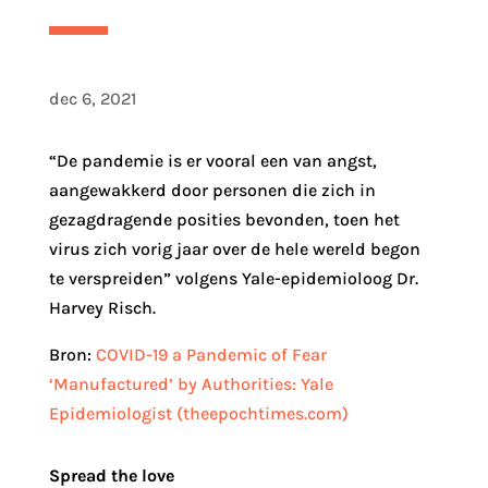
dec 6, 2021
“De pandemie is er vooral een van angst,
aangewakkerd door personen die zich in
gezagdragende posities bevonden, toen het
virus zich vorig jaar over de hele wereld begon
te verspreiden” volgens Yale-epidemioloog Dr.
Harvey Risch.
Bron:
COVID-19 a Pandemic of Fear
‘Manufactured’ by Authorities: Yale
Epidemiologist (theepochtimes.com)
Spread the love