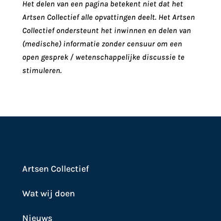
Het delen van een pagina betekent niet dat het
Artsen Collectief alle opvattingen deelt. Het Artsen
Collectief ondersteunt het inwinnen en delen van
(medische) informatie zonder censuur om een
open gesprek / wetenschappelijke discussie te
stimuleren.
Artsen Collectief
Wat wij doen
Nieuws