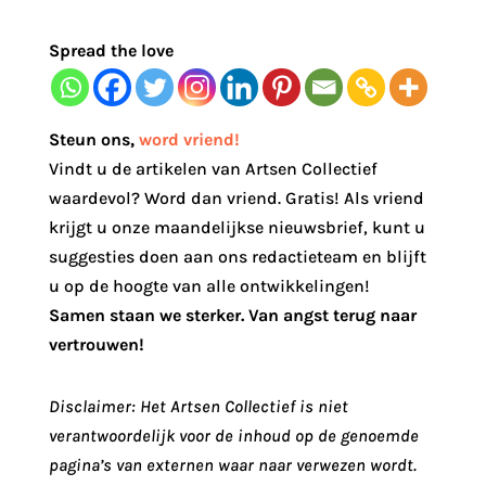
Spread the love
Steun ons
,
word vriend!
Vindt u de artikelen van Artsen Collectief
waardevol? Word dan vriend. Gratis! Als vriend
krijgt u onze maandelijkse nieuwsbrief, kunt u
suggesties doen aan ons redactieteam en blijft
u op de hoogte van alle ontwikkelingen!
Samen staan we sterker. Van angst terug naar
vertrouwen!
Disclaimer: Het Artsen Collectief is niet
verantwoordelijk voor de inhoud op de genoemde
pagina’s van externen waar naar verwezen wordt.