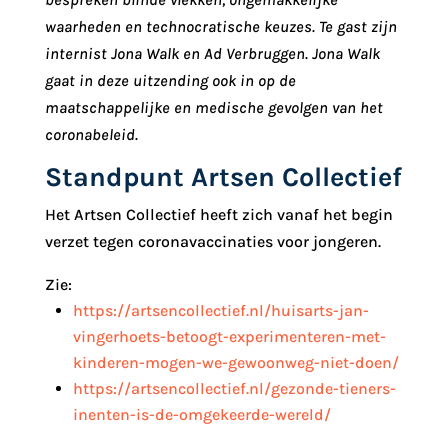
waarheden en technocratische keuzes. Te gast zijn
internist Jona Walk en Ad Verbruggen. Jona Walk
gaat in deze uitzending ook in op de
maatschappelijke en medische gevolgen van het
coronabeleid.
Standpunt Artsen Collectief
Het Artsen Collectief heeft zich vanaf het begin
verzet tegen coronavaccinaties voor jongeren.
Zie:
https://artsencollectief.nl/huisarts-jan-
vingerhoets-betoogt-experimenteren-met-
kinderen-mogen-we-gewoonweg-niet-doen/
https://artsencollectief.nl/gezonde-tieners-
inenten-is-de-omgekeerde-wereld/