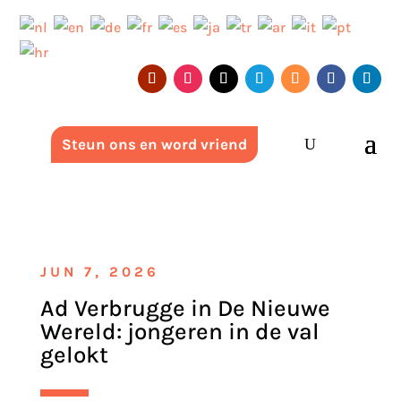
Steun ons en word vriend
JUN 7, 2026
Ad Verbrugge in De Nieuwe
Wereld: jongeren in de val
gelokt