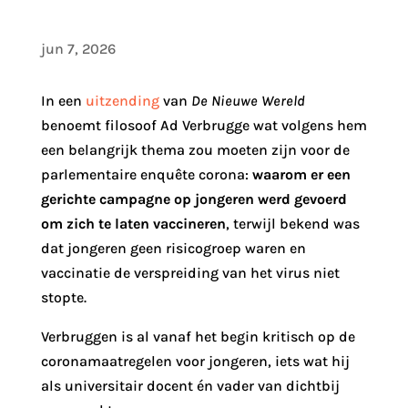
jun 7, 2026
In een
uitzending
van
De Nieuwe Wereld
benoemt filosoof Ad Verbrugge wat volgens hem
een belangrijk thema zou moeten zijn voor de
parlementaire enquête corona:
waarom er een
gerichte campagne op jongeren werd gevoerd
om zich te laten vaccineren
, terwijl bekend was
dat jongeren geen risicogroep waren en
vaccinatie de verspreiding van het virus niet
stopte.
Verbruggen is al vanaf het begin kritisch op de
coronamaatregelen voor jongeren, iets wat hij
als universitair docent én vader van dichtbij