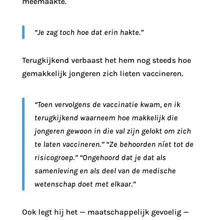
meemaakte.
“Je zag toch hoe dat erin hakte.”
Terugkijkend verbaast het hem nog steeds hoe
gemakkelijk jongeren zich lieten vaccineren.
“Toen vervolgens de vaccinatie kwam, en ik
terugkijkend waarneem hoe makkelijk die
jongeren gewoon in die val zijn gelokt om zich
te laten vaccineren.” “Ze behoorden níet tot de
risicogroep.” “Ongehoord dat je dat als
samenleving en als deel van de medische
wetenschap doet met elkaar.”
Ook legt hij het — maatschappelijk gevoelig —