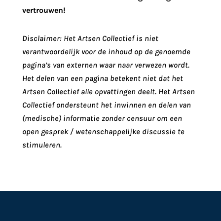
vertrouwen!
Disclaimer: Het Artsen Collectief is niet
verantwoordelijk voor de inhoud op de genoemde
pagina’s van externen waar naar verwezen wordt.
Het delen van een pagina betekent niet dat het
Artsen Collectief alle opvattingen deelt. Het Artsen
Collectief ondersteunt het inwinnen en delen van
(medische) informatie zonder censuur om een
open gesprek / wetenschappelijke discussie te
stimuleren.