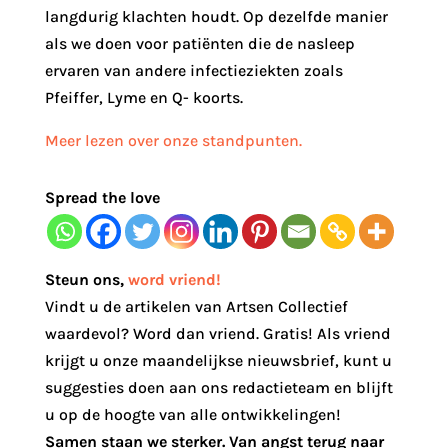
langdurig klachten houdt. Op dezelfde manier
als we doen voor patiënten die de nasleep
ervaren van andere infectieziekten zoals
Pfeiffer, Lyme en Q- koorts.
Meer lezen over onze standpunten.
Spread the love
Steun ons
,
word vriend!
Vindt u de artikelen van Artsen Collectief
waardevol? Word dan vriend. Gratis! Als vriend
krijgt u onze maandelijkse nieuwsbrief, kunt u
suggesties doen aan ons redactieteam en blijft
u op de hoogte van alle ontwikkelingen!
Samen staan we sterker. Van angst terug naar