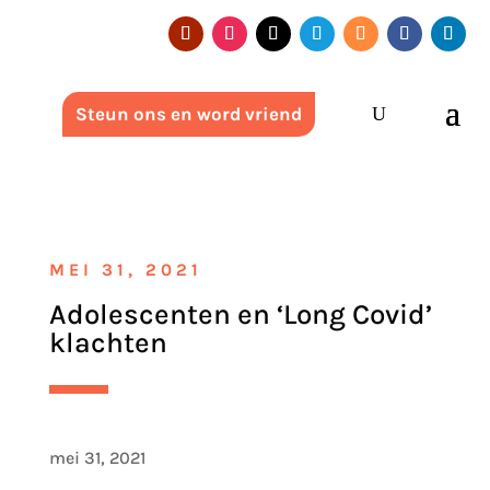
Steun ons en word vriend
MEI 31, 2021
Adolescenten en ‘Long Covid’
klachten
mei 31, 2021