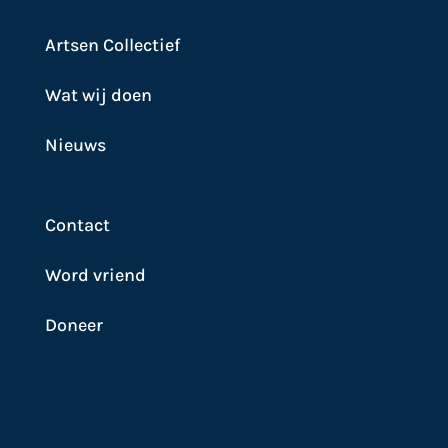
Artsen Collectief
Wat wij doen
Nieuws
Contact
Word vriend
Doneer