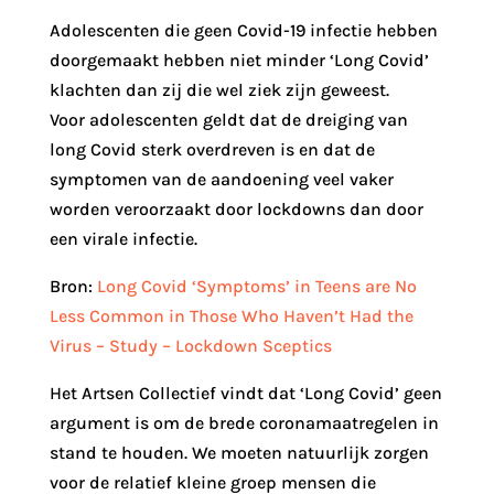
Adolescenten die geen Covid-19 infectie hebben
doorgemaakt hebben niet minder ‘Long Covid’
klachten dan zij die wel ziek zijn geweest.
Voor adolescenten geldt dat de dreiging van
long Covid sterk overdreven is en dat de
symptomen van de aandoening veel vaker
worden veroorzaakt door lockdowns dan door
een virale infectie.‎
Bron:
Long Covid ‘Symptoms’ in Teens are No
Less Common in Those Who Haven’t Had the
Virus – Study – Lockdown Sceptics
Het Artsen Collectief vindt dat ‘Long Covid’ geen
argument is om de brede coronamaatregelen in
stand te houden. We moeten natuurlijk zorgen
voor de relatief kleine groep mensen die