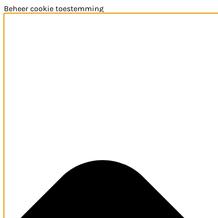
Beheer cookie toestemming