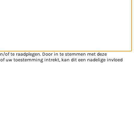
en/of te raadplegen. Door in te stemmen met deze
 of uw toestemming intrekt, kan dit een nadelige invloed