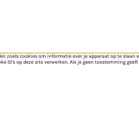
ën zoals cookies om informatie over je apparaat op te slaan 
e ID's op deze site verwerken. Als je geen toestemming geeft