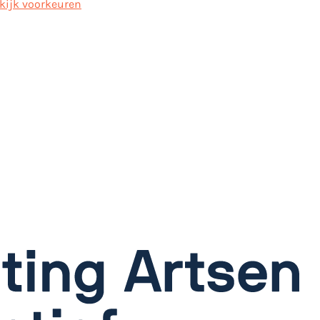
kijk voorkeuren