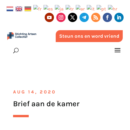
Steun ons en word vriend
AUG 14, 2020
Brief aan de kamer