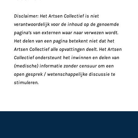
Disclaimer: Het Artsen Collectief is niet
verantwoordelijk voor de inhoud op de genoemde
pagina’s van externen waar naar verwezen wordt.
Het delen van een pagina betekent niet dat het
Artsen Collectief alle opvattingen deelt. Het Artsen
Collectief ondersteunt het inwinnen en delen van
(medische) informatie zonder censuur om een
open gesprek / wetenschappelijke discussie te
stimuleren.