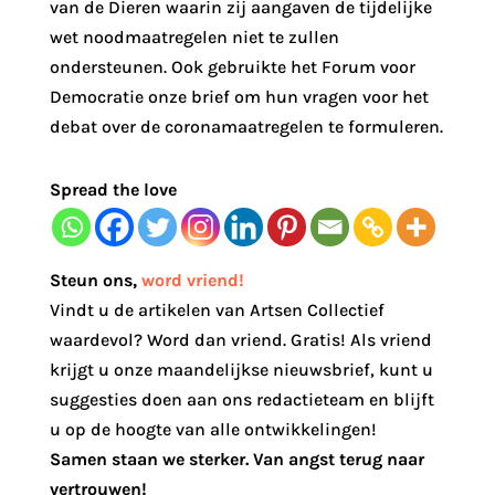
van de Dieren waarin zij aangaven de tijdelijke
wet noodmaatregelen niet te zullen
ondersteunen. Ook gebruikte het Forum voor
Democratie onze brief om hun vragen voor het
debat over de coronamaatregelen te formuleren.
Spread the love
Steun ons
,
word vriend!
Vindt u de artikelen van Artsen Collectief
waardevol? Word dan vriend. Gratis! Als vriend
krijgt u onze maandelijkse nieuwsbrief, kunt u
suggesties doen aan ons redactieteam en blijft
u op de hoogte van alle ontwikkelingen!
Samen staan we sterker. Van angst terug naar
vertrouwen!