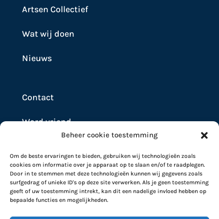
Artsen Collectief
Wat wij doen
Nieuws
Contact
Word vriend
Beheer cookie toestemming
Doneer
Om de beste ervaringen te bieden, gebruiken wij technologieën zoals
cookies om informatie over je apparaat op te slaan en/of te raadplegen.
Door in te stemmen met deze technologieën kunnen wij gegevens zoals
surfgedrag of unieke ID's op deze site verwerken. Als je geen toestemming
geeft of uw toestemming intrekt, kan dit een nadelige invloed hebben op
bepaalde functies en mogelijkheden.