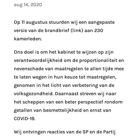
aug 14, 2020
Op 11 augustus stuurden wij een aangepaste
versie van de brandbrief (link) aan 230
kamerleden.
Ons doel is om het kabinet te wijzen op zijn
verantwoordelijkheid om de proportionaliteit en
nevenschade van maatregelen te allen tijde mee
te laten wegen in hun keuze tot maatregelen,
genomen in het licht van verbetering van de
volksgezondheid. Daarnaast streven wij naar
het scheppen van een beter perspectief rondom
getallen van besmettelijkheid en ernst van
COVID-19.
Wij ontvingen reacties van de SP en de Partij