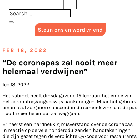
Steun ons en word vriend
FEB 18, 2022
“De coronapas zal nooit meer
helemaal verdwijnen”
feb 18, 2022
Het kabinet heeft dinsdagavond 15 februari het einde van
het coronatoegangsbewijs aankondigen. Maar het gebruik
ervan is al zo genormaliseerd in de samenleving dat de pas
nooit meer helemaal zal weggaan.
Er heerst een hardnekkig misverstand over de coronapas.
In reactie op de vele honderdduizenden handtekeningen
die zijn gezet tegen de verplichte QR-code voor restaurants