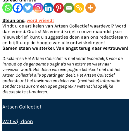
Steun ons
,
word vriend!
Vindt u de artikelen van Artsen Collectief waardevol? Word
dan vriend. Gratis! Als vriend krijgt u onze maandelijkse
nieuwsbrief, kunt u suggesties doen aan ons redactieteam
en blijft u op de hoogte van alle ontwikkelingen!
Samen staan we sterker. Van angst terug naar vertrouwen!
Disclaimer: Het Artsen Collectief is niet verantwoordelijk voor de
inhoud op de genoemde pagina’s van externen waar naar
verwezen wordt. Het delen van een pagina betekent niet dat het
Artsen Collectief alle opvattingen deelt. Het Artsen Collectief
ondersteunt het inwinnen en delen van (medische) informatie
zonder censuur om een open gesprek / wetenschappelijke
discussie te stimuleren.
Artsen Collectief
Wat wij doen