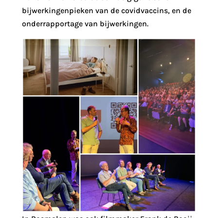
bijwerkingenpieken van de covidvaccins, en de
onderrapportage van bijwerkingen.