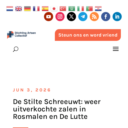
Steun ons en word vriend
JUN 3, 2026
De Stilte Schreeuwt: weer
uitverkochte zalen in
Rosmalen en De Lutte