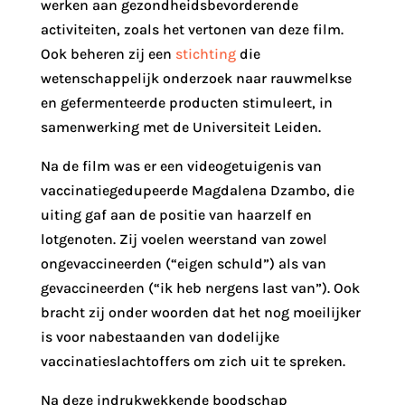
werken aan gezondheidsbevorderende
activiteiten, zoals het vertonen van deze film.
Ook beheren zij een
stichting
die
wetenschappelijk onderzoek naar rauwmelkse
en gefermenteerde producten stimuleert, in
samenwerking met de Universiteit Leiden.
Na de film was er een videogetuigenis van
vaccinatiegedupeerde Magdalena Dzambo, die
uiting gaf aan de positie van haarzelf en
lotgenoten. Zij voelen weerstand van zowel
ongevaccineerden (“eigen schuld”) als van
gevaccineerden (“ik heb nergens last van”). Ook
bracht zij onder woorden dat het nog moeilijker
is voor nabestaanden van dodelijke
vaccinatieslachtoffers om zich uit te spreken.
Na deze indrukwekkende boodschap