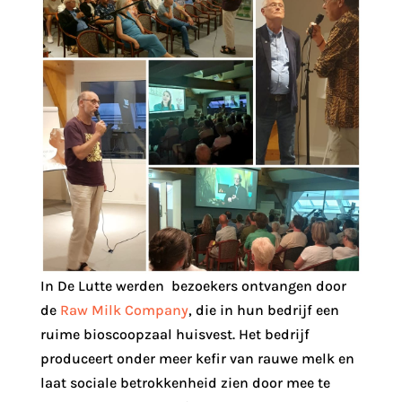
In De Lutte werden bezoekers ontvangen door
de
Raw Milk Company
, die in hun bedrijf een
ruime bioscoopzaal huisvest. Het bedrijf
produceert onder meer kefir van rauwe melk en
laat sociale betrokkenheid zien door mee te