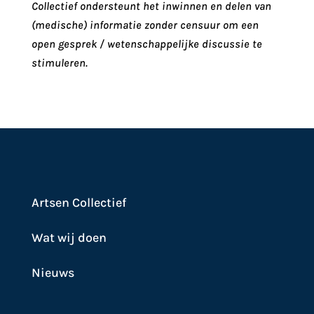
Collectief ondersteunt het inwinnen en delen van
(medische) informatie zonder censuur om een
open gesprek / wetenschappelijke discussie te
stimuleren.
Artsen Collectief
Wat wij doen
Nieuws