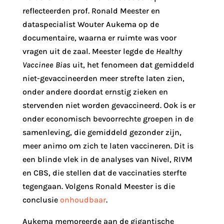
reflecteerden prof. Ronald Meester en
dataspecialist Wouter Aukema op de
documentaire, waarna er ruimte was voor
vragen uit de zaal. Meester legde de
Healthy
Vaccinee Bias
uit, het fenomeen dat gemiddeld
niet-gevaccineerden meer strefte laten zien,
onder andere doordat ernstig zieken en
stervenden niet worden gevaccineerd. Ook is er
onder economisch bevoorrechte groepen in de
samenleving, die gemiddeld gezonder zijn,
meer animo om zich te laten vaccineren. Dit is
een blinde vlek in de analyses van Nivel, RIVM
en CBS, die stellen dat de vaccinaties sterfte
tegengaan. Volgens Ronald Meester is die
conclusie
onhoudbaar
.
Aukema memoreerde aan de gigantische