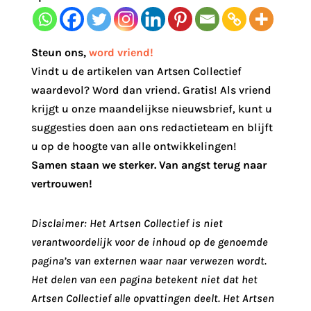
Steun ons
,
word vriend!
Vindt u de artikelen van Artsen Collectief
waardevol? Word dan vriend. Gratis! Als vriend
krijgt u onze maandelijkse nieuwsbrief, kunt u
suggesties doen aan ons redactieteam en blijft
u op de hoogte van alle ontwikkelingen!
Samen staan we sterker. Van angst terug naar
vertrouwen!
Disclaimer: Het Artsen Collectief is niet
verantwoordelijk voor de inhoud op de genoemde
pagina’s van externen waar naar verwezen wordt.
Het delen van een pagina betekent niet dat het
Artsen Collectief alle opvattingen deelt. Het Artsen