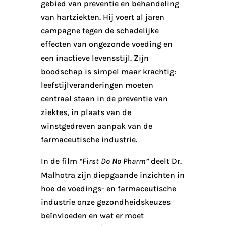
gebied van preventie en behandeling
van hartziekten. Hij voert al jaren
campagne tegen de schadelijke
effecten van ongezonde voeding en
een inactieve levensstijl. Zijn
boodschap is simpel maar krachtig:
leefstijlveranderingen moeten
centraal staan in de preventie van
ziektes, in plaats van de
winstgedreven aanpak van de
farmaceutische industrie.
In de film
“First Do No Pharm”
deelt Dr.
Malhotra zijn diepgaande inzichten in
hoe de voedings- en farmaceutische
industrie onze gezondheidskeuzes
beïnvloeden en wat er moet