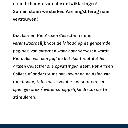
u op de hoogte van alle ontwikkelingen!
Samen staan we sterker. Van angst terug naar
vertrouwen!
Disclaimer: Het Artsen Collectief is niet
verantwoordelijk voor de inhoud op de genoemde
pagina’s van externen waar naar verwezen wordt.
Het delen van een pagina betekent niet dat het
Artsen Collectief alle opvattingen deelt. Het Artsen
Collectief ondersteunt het inwinnen en delen van
(medische) informatie zonder censuur om een
open gesprek / wetenschappelijke discussie te
stimuleren.