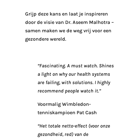
Grijp deze kans en laat je inspireren
door de visie van Dr. Aseem Malhotra –
samen maken we de weg vrij voor een
gezondere wereld.
“Fascinating. A must watch. Shines
a light on why our health systems
are failing, with solutions. I highly
recommend people watch it.”
Voormalig Wimbledon-
tenniskampioen Pat Cash
“Het totale netto-effect (voor onze
gezondheid, red) van de