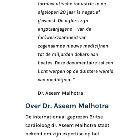
farmaceutische industrie in de
afgelopen 20 jaar is negatief
geweest. De cijfers zijn
angstaanjagend – van de
(on)werkzaamheid van
zogenaamde nieuwe medicijnen
tot de miljarden dollars aan
boetes. Deze documentaire zal een
licht werpen op de duistere wereld
van medicijnen.”
Dr. Aseem Malhotra
Over Dr. Aseem Malhotra
De internationaal geprezen Britse
cardioloog dr. Aseem Malhotra staat
bekend om zijn expertise op het