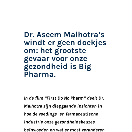
Dr. Aseem Malhotra’s
windt er geen doekjes
om: het grootste
gevaar voor onze
gezondheid is Big
Pharma.
In de film “First Do No Pharm” deelt Dr.
Malhotra zijn diepgaande inzichten in
hoe de voedings- en farmaceutische
industrie onze gezondheidskeuzes
beïnvloeden en wat er moet veranderen