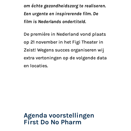
om échte gezondheidszorg te realiseren.
Een urgente en inspirerende film. De
film is Nederlands ondertiteld.
De première in Nederland vond plaats
op 21 november in het Figi Theater in
Zeist! Wegens succes organiseren wij
extra vertoningen op de volgende data
en locaties.
Agenda voorstellingen
First Do No Pharm