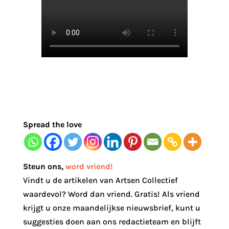
Spread the love
Steun ons
,
word vriend!
Vindt u de artikelen van Artsen Collectief
waardevol? Word dan vriend. Gratis! Als vriend
krijgt u onze maandelijkse nieuwsbrief, kunt u
suggesties doen aan ons redactieteam en blijft