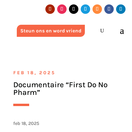
Steun ons en word vriend
FEB 18, 2025
Documentaire “First Do No
Pharm”
feb 18, 2025