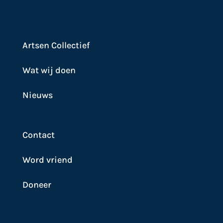
Artsen Collectief
Wat wij doen
Nieuws
Contact
Word vriend
Doneer