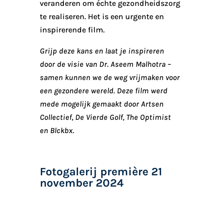
veranderen om échte gezondheidszorg
te realiseren. Het is een urgente en
inspirerende film.
Grijp deze kans en laat je inspireren
door de visie van Dr. Aseem Malhotra –
samen kunnen we de weg vrijmaken voor
een gezondere wereld. Deze film werd
mede mogelijk gemaakt door Artsen
Collectief, De Vierde Golf, The Optimist
en Blckbx.
Fotogalerij première 21
november 2024