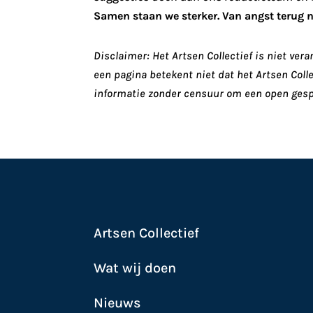
Samen staan we sterker. Van angst terug 
Disclaimer: Het Artsen Collectief is niet ve
een pagina betekent niet dat het Artsen Coll
informatie zonder censuur om een open gesp
Artsen Collectief
Wat wij doen
Nieuws