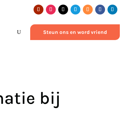
Steun ons en word vriend
atie bij