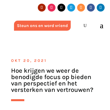
Steun ons en word vriend
OKT 20, 2021
Hoe krijgen we weer de
benodigde focus op bieden
van perspectief en het
versterken van vertrouwen?