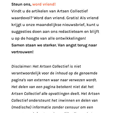
Steun ons
,
word vriend!
Vindt u de artikelen van Artsen Collectief
waardevol? Word dan vriend. Gratis! Als vriend
krijgt u onze maandelijkse nieuwsbrief, kunt u
suggesties doen aan ons redactieteam en blijft
u op de hoogte van alle ontwikkelingen!
Samen staan we sterker. Van angst terug naar
vertrouwen!
Disclaimer: Het Artsen Collectief is niet
verantwoordelijk voor de inhoud op de genoemde
pagina’s van externen waar naar verwezen wordt.
Het delen van een pagina betekent niet dat het
Artsen Collectief alle opvattingen deelt. Het Artsen
Collectief ondersteunt het inwinnen en delen van
(medische) informatie zonder censuur om een