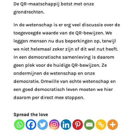
De QR-maatschappij botst met onze
grondrechten.
In de wetenschap is er erg veel discussie over de
toegevoegde waarde van de QR-bewijzen. We
leggen mensen nu dus beperkingen op, terwijl
we niet helemaal zeker zijn of dit wel nut heeft.
In een democratische samenleving is daarom
geen plek voor de huidige QR-bewijzen. Ze
ondermijnen de wetenschap en onze
democratie. Omwille van echte wetenschap en
een goed democratisch leven moeten we hier
daarom per direct mee stoppen.
Spread the love