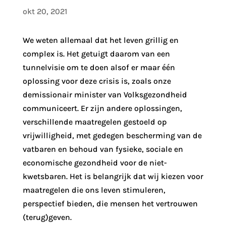
okt 20, 2021
We weten allemaal dat het leven grillig en
complex is. Het getuigt daarom van een
tunnelvisie om te doen alsof er maar één
oplossing voor deze crisis is, zoals onze
demissionair minister van Volksgezondheid
communiceert. Er zijn andere oplossingen,
verschillende maatregelen gestoeld op
vrijwilligheid, met gedegen bescherming van de
vatbaren en behoud van fysieke, sociale en
economische gezondheid voor de niet-
kwetsbaren. Het is belangrijk dat wij kiezen voor
maatregelen die ons leven stimuleren,
perspectief bieden, die mensen het vertrouwen
(terug)geven.