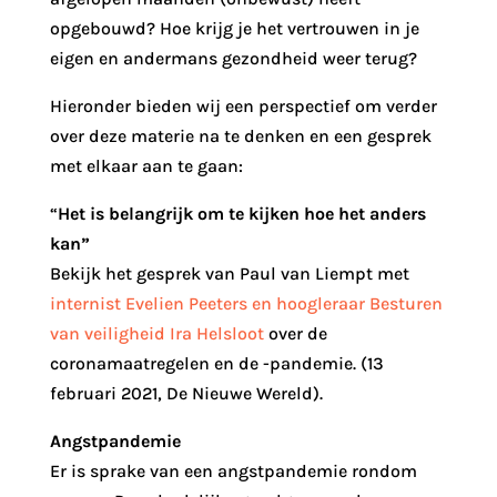
opgebouwd? Hoe krijg je het vertrouwen in je
eigen en andermans gezondheid weer terug?
Hieronder bieden wij een perspectief om verder
over deze materie na te denken en een gesprek
met elkaar aan te gaan:
“
Het is belangrijk om te kijken hoe het anders
kan”
Bekijk het gesprek van Paul van Liempt met
internist Evelien Peeters en hoogleraar Besturen
van veiligheid Ira Helsloot
over de
coronamaatregelen en de -pandemie. (13
februari 2021, De Nieuwe Wereld).
Angstpandemie
Er is sprake van een angstpandemie rondom