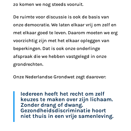
zo komen we nog steeds vooruit.
De ruimte voor discussie is ook de basis van
onze democratie. We laten elkaar vrij om zelf en
met elkaar goed te leven. Daarom moeten we erg
voorzichtig zijn met het elkaar opleggen van
beperkingen. Dat is ook onze onderlinge
afspraak die we hebben vastgelegd in onze
grondrechten.
Onze Nederlandse Grondwet zegt daarover:
Iedereen heeft het recht om zelf
keuzes te maken over zijn lichaam.
Zonder drang of dwang.
Gezondheidsdiscriminatie hoort
niet thuis in een vrije samenleving.