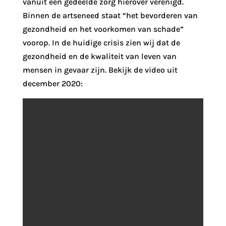
vanuit een gedeelde zorg hierover verenigd.
Binnen de artseneed staat “het bevorderen van
gezondheid en het voorkomen van schade”
voorop. In de huidige crisis zien wij dat de
gezondheid en de kwaliteit van leven van
mensen in gevaar zijn. Bekijk de video uit
december 2020: