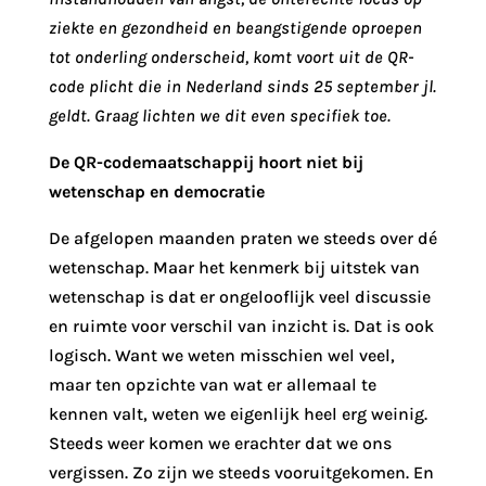
ziekte en gezondheid en beangstigende oproepen
tot onderling onderscheid, komt voort uit de QR-
code plicht die in Nederland sinds 25 september jl.
geldt. Graag lichten we dit even specifiek toe.
De QR-codemaatschappij hoort niet bij
wetenschap en democratie
De afgelopen maanden praten we steeds over dé
wetenschap. Maar het kenmerk bij uitstek van
wetenschap is dat er ongelooflijk veel discussie
en ruimte voor verschil van inzicht is. Dat is ook
logisch. Want we weten misschien wel veel,
maar ten opzichte van wat er allemaal te
kennen valt, weten we eigenlijk heel erg weinig.
Steeds weer komen we erachter dat we ons
vergissen. Zo zijn we steeds vooruitgekomen. En