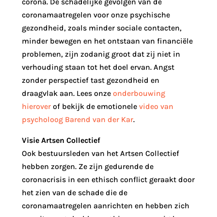
corona. De schadelijke gevolgen van de
coronamaatregelen voor onze psychische
gezondheid, zoals minder sociale contacten,
minder bewegen en het ontstaan van financiële
problemen, zijn zodanig groot dat zij niet in
verhouding staan tot het doel ervan. Angst
zonder perspectief tast gezondheid en
draagvlak aan. Lees onze
onderbouwing
hierover
of bekijk de emotionele
video van
psycholoog Barend van der Kar
.
Visie Artsen Collectief
Ook bestuursleden van het Artsen Collectief
hebben zorgen. Ze zijn gedurende de
coronacrisis in een ethisch conflict geraakt door
het zien van de schade die de
coronamaatregelen aanrichten en hebben zich