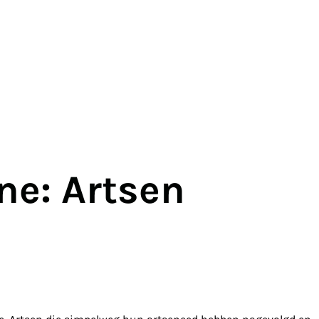
ne: Artsen