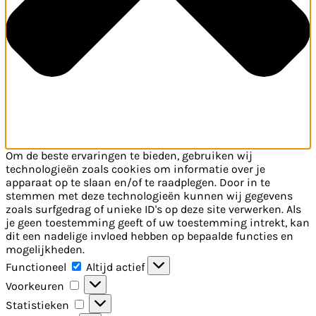
Om de beste ervaringen te bieden, gebruiken wij
technologieën zoals cookies om informatie over je
apparaat op te slaan en/of te raadplegen. Door in te
stemmen met deze technologieën kunnen wij gegevens
zoals surfgedrag of unieke ID's op deze site verwerken. Als
je geen toestemming geeft of uw toestemming intrekt, kan
dit een nadelige invloed hebben op bepaalde functies en
mogelijkheden.
Functioneel
Functioneel
Altijd actief
Voorkeuren
Voorkeuren
Statistieken
Statistieken