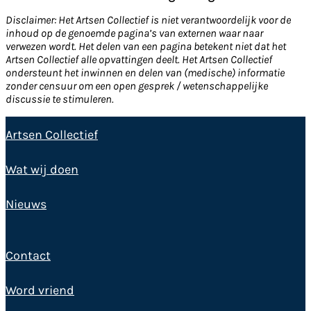
Disclaimer: Het Artsen Collectief is niet verantwoordelijk voor de
inhoud op de genoemde pagina’s van externen waar naar
verwezen wordt. Het delen van een pagina betekent niet dat het
Artsen Collectief alle opvattingen deelt. Het Artsen Collectief
ondersteunt het inwinnen en delen van (medische) informatie
zonder censuur om een open gesprek / wetenschappelijke
discussie te stimuleren.
Artsen Collectief
Wat wij doen
Nieuws
Contact
Word vriend