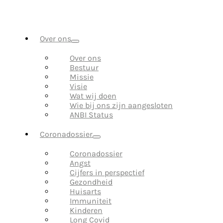
Over ons
Over ons
Bestuur
Missie
Visie
Wat wij doen
Wie bij ons zijn aangesloten
ANBI Status
Coronadossier
Coronadossier
Angst
Cijfers in perspectief
Gezondheid
Huisarts
Immuniteit
Kinderen
Long Covid