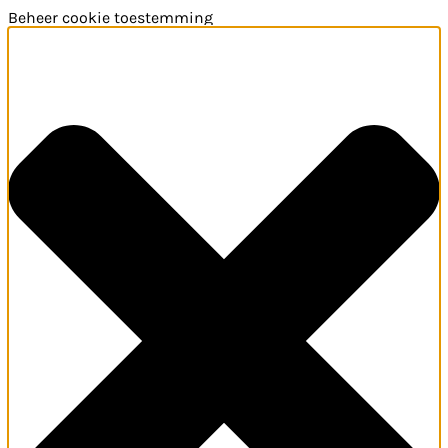
Beheer cookie toestemming