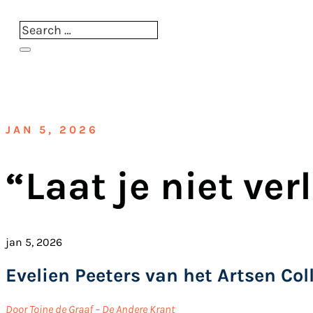
JAN 5, 2026
“Laat je niet ver
jan 5, 2026
Evelien Peeters van het Artsen Coll
Door Toine de Graaf – De Andere Krant