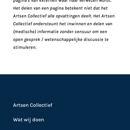
pagina’s van externen waar naar verwezen wordt.
Het delen van een pagina betekent niet dat het
Artsen Collectief alle opvattingen deelt. Het Artsen
Collectief ondersteunt het inwinnen en delen van
(medische) informatie zonder censuur om een
open gesprek / wetenschappelijke discussie te
stimuleren.
Artsen Collectief
Wat wij doen