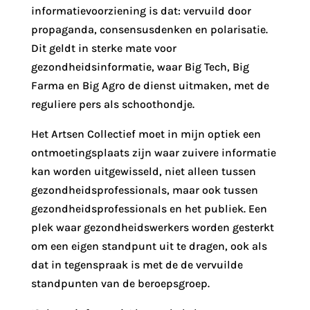
informatievoorziening is dat: vervuild door
propaganda, consensusdenken en polarisatie.
Dit geldt in sterke mate voor
gezondheidsinformatie, waar Big Tech, Big
Farma en Big Agro de dienst uitmaken, met de
reguliere pers als schoothondje.
Het Artsen Collectief moet in mijn optiek een
ontmoetingsplaats zijn waar zuivere informatie
kan worden uitgewisseld, niet alleen tussen
gezondheidsprofessionals, maar ook tussen
gezondheidsprofessionals en het publiek. Een
plek waar gezondheidswerkers worden gesterkt
om een eigen standpunt uit te dragen, ook als
dat in tegenspraak is met de de vervuilde
standpunten van de beroepsgroep.