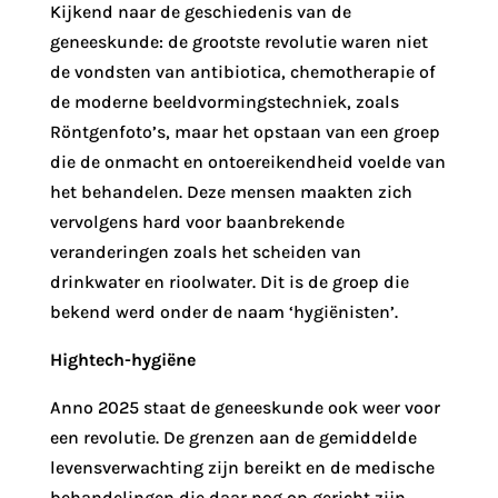
Kijkend naar de geschiedenis van de
geneeskunde: de grootste revolutie waren niet
de vondsten van antibiotica, chemotherapie of
de moderne beeldvormingstechniek, zoals
Röntgenfoto’s, maar het opstaan van een groep
die de onmacht en ontoereikendheid voelde van
het behandelen. Deze mensen maakten zich
vervolgens hard voor baanbrekende
veranderingen zoals het scheiden van
drinkwater en rioolwater. Dit is de groep die
bekend werd onder de naam ‘hygiënisten’.
Hightech-hygiëne
Anno 2025 staat de geneeskunde ook weer voor
een revolutie. De grenzen aan de gemiddelde
levensverwachting zijn bereikt en de medische
behandelingen die daar nog op gericht zijn