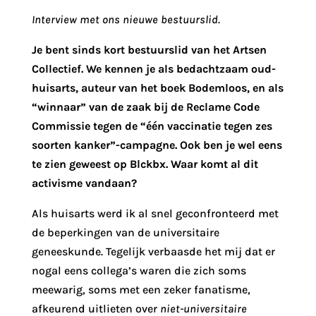
Interview met ons nieuwe bestuurslid.
Je bent sinds kort bestuurslid van het Artsen
Collectief. We kennen je als bedachtzaam oud-
huisarts, auteur van het boek Bodemloos, en als
“winnaar” van de zaak bij de Reclame Code
Commissie tegen de “één vaccinatie tegen zes
soorten kanker”-campagne. Ook ben je wel eens
te zien geweest op Blckbx. Waar komt al dit
activisme vandaan?
Als huisarts werd ik al snel geconfronteerd met
de beperkingen van de universitaire
geneeskunde. Tegelijk verbaasde het mij dat er
nogal eens collega’s waren die zich soms
meewarig, soms met een zeker fanatisme,
afkeurend uitlieten over
niet-universitaire