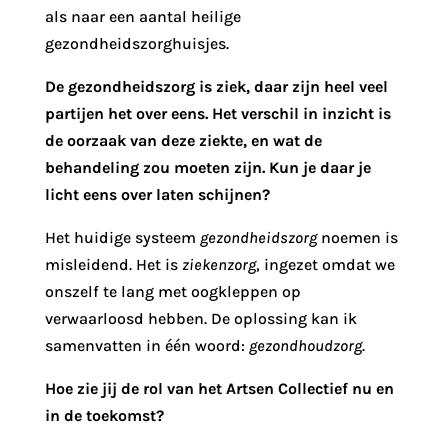
als naar een aantal heilige
gezondheidszorghuisjes.
De gezondheidszorg is ziek, daar zijn heel veel
partijen het over eens. Het verschil in inzicht is
de oorzaak van deze ziekte, en wat de
behandeling zou moeten zijn. Kun je daar je
licht eens over laten schijnen?
Het huidige systeem
gezondheidszorg
noemen is
misleidend. Het is
ziekenzorg
, ingezet omdat we
onszelf te lang met oogkleppen op
verwaarloosd hebben. De oplossing kan ik
samenvatten in één woord:
gezondhoudzorg
.
Hoe zie jij de rol van het Artsen Collectief nu en
in de toekomst?