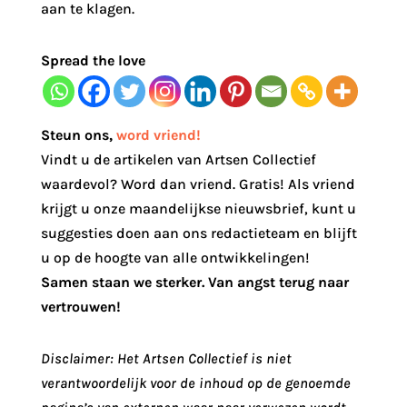
aan te klagen.
Spread the love
Steun ons
,
word vriend!
Vindt u de artikelen van Artsen Collectief
waardevol? Word dan vriend. Gratis! Als vriend
krijgt u onze maandelijkse nieuwsbrief, kunt u
suggesties doen aan ons redactieteam en blijft
u op de hoogte van alle ontwikkelingen!
Samen staan we sterker. Van angst terug naar
vertrouwen!
Disclaimer: Het Artsen Collectief is niet
verantwoordelijk voor de inhoud op de genoemde