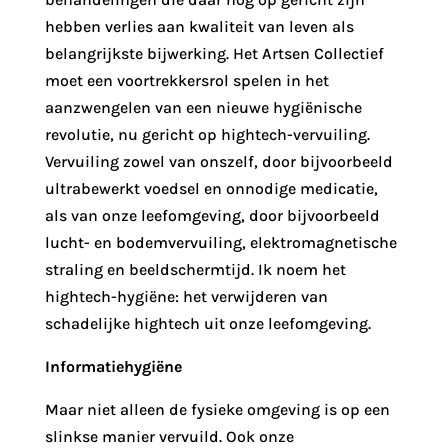
hebben verlies aan kwaliteit van leven als
belangrijkste bijwerking. Het Artsen Collectief
moet een voortrekkersrol spelen in het
aanzwengelen van een nieuwe hygiënische
revolutie, nu gericht op hightech-vervuiling.
Vervuiling zowel van onszelf, door bijvoorbeeld
ultrabewerkt voedsel en onnodige medicatie,
als van onze leefomgeving, door bijvoorbeeld
lucht- en bodemvervuiling, elektromagnetische
straling en beeldschermtijd. Ik noem het
hightech-hygiëne: het verwijderen van
schadelijke hightech uit onze leefomgeving.
Informatiehygiëne
Maar niet alleen de fysieke omgeving is op een
slinkse manier vervuild. Ook onze