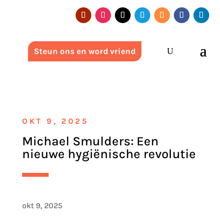
Steun ons en word vriend
OKT 9, 2025
Michael Smulders: Een
nieuwe hygiënische revolutie
okt 9, 2025