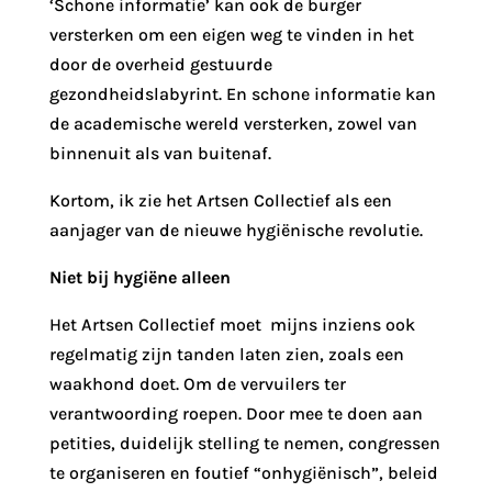
‘Schone informatie’ kan ook de burger
versterken om een eigen weg te vinden in het
door de overheid gestuurde
gezondheidslabyrint. En schone informatie kan
de academische wereld versterken, zowel van
binnenuit als van buitenaf.
Kortom, ik zie het Artsen Collectief als een
aanjager van de nieuwe hygiënische revolutie.
Niet bij hygiëne alleen
Het Artsen Collectief moet mijns inziens ook
regelmatig zijn tanden laten zien, zoals een
waakhond doet. Om de vervuilers ter
verantwoording roepen. Door mee te doen aan
petities, duidelijk stelling te nemen, congressen
te organiseren en foutief “onhygiënisch”, beleid