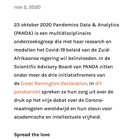
nov 2, 2020
23 oktober 2020 Pandemics Data & Analytics
(PANDA) is een multidisciplinaire
onderzoeksgroep die met haar research en
modellen het Covid-19 beleid van de Zuid-
Afrikaanse regering wil beïnvloeden. In de
Scientific Advisory Board van PANDA zitten
onder meer de drie initiatiefnemers van
de
Great Barrington Declaration
. In
dit
persbericht
spreken ze hun zorg uit over de
druk op het vrije debat over de Corona-
maatregelen wereldwijd en hun steun voor
academische en intellectuele vrijheid.
Spread the love