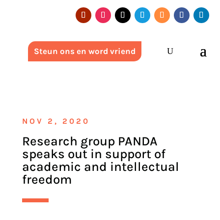
Steun ons en word vriend
NOV 2, 2020
Research group PANDA
speaks out in support of
academic and intellectual
freedom