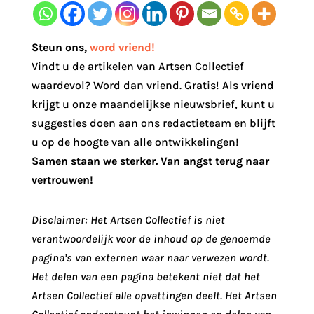
Steun ons
,
word vriend!
Vindt u de artikelen van Artsen Collectief
waardevol? Word dan vriend. Gratis! Als vriend
krijgt u onze maandelijkse nieuwsbrief, kunt u
suggesties doen aan ons redactieteam en blijft
u op de hoogte van alle ontwikkelingen!
Samen staan we sterker. Van angst terug naar
vertrouwen!
Disclaimer: Het Artsen Collectief is niet
verantwoordelijk voor de inhoud op de genoemde
pagina’s van externen waar naar verwezen wordt.
Het delen van een pagina betekent niet dat het
Artsen Collectief alle opvattingen deelt. Het Artsen