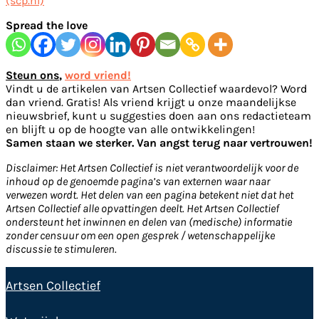
(scp.nl)
Spread the love
Steun ons
,
word vriend!
Vindt u de artikelen van Artsen Collectief waardevol? Word
dan vriend. Gratis! Als vriend krijgt u onze maandelijkse
nieuwsbrief, kunt u suggesties doen aan ons redactieteam
en blijft u op de hoogte van alle ontwikkelingen!
Samen staan we sterker. Van angst terug naar vertrouwen!
Disclaimer: Het Artsen Collectief is niet verantwoordelijk voor de
inhoud op de genoemde pagina’s van externen waar naar
verwezen wordt. Het delen van een pagina betekent niet dat het
Artsen Collectief alle opvattingen deelt. Het Artsen Collectief
ondersteunt het inwinnen en delen van (medische) informatie
zonder censuur om een open gesprek / wetenschappelijke
discussie te stimuleren.
Artsen Collectief