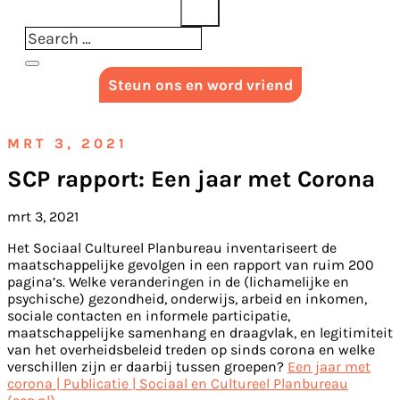
Steun ons en word vriend
MRT 3, 2021
SCP rapport: Een jaar met Corona
mrt 3, 2021
Het Sociaal Cultureel Planbureau inventariseert de
maatschappelijke gevolgen in een rapport van ruim 200
pagina’s. Welke veranderingen in de (lichamelijke en
psychische) gezondheid, onderwijs, arbeid en inkomen,
sociale contacten en informele participatie,
maatschappelijke samenhang en draagvlak, en legitimiteit
van het overheidsbeleid treden op sinds corona en welke
verschillen zijn er daarbij tussen groepen?
Een jaar met
corona | Publicatie | Sociaal en Cultureel Planbureau