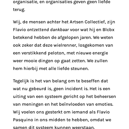
organisatie, en organisaties geven geen liefde
terug.
Wij, de mensen achter het Artsen Collectief, zijn
Flavio
ontzettend dankbaar
voor wat hij en Blcbx
betekend hebben de afgelopen jaren. We weten
ook zeker dat deze wielrenner, losgekomen van
een verstikkend peloton, met nieuwe energie
weer mooie dingen op gaat zetten. We zullen
hem hierbij met alle liefde steunen.
Tegelijk is het van belang om te beseffen dat
wat nu gebeurd is, geen incident is. Het is een
uiting van een systeem gericht op het beheersen
van meningen en het beïnvloeden van emoties.
Wij voelen ons gesterkt om iemand als Flavio
Pasquino in ons midden te hebben, omdat we
samen dit systeem kunnen weerstaan.