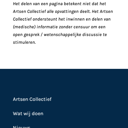
Het delen van een pagina betekent niet dat het
Artsen Collectief alle opvattingen deelt. Het Artsen
Collectief ondersteunt het inwinnen en delen van
(medische) informatie zonder censuur om een
open gesprek / wetenschappelijke discussie te
stimuleren.
Artsen Collectief
Wat wij doen
Nieuws