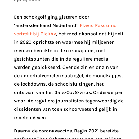
Een schokgolf ging gisteren door
‘andersdenkend Nederland’.
Flavio Pasquino
vertrekt bij Blckbx
, het mediakanaal dat hij zelf
in 2020 oprichtte en waarmee hij miljoenen
mensen bereikte in de coronajaren, met
gezichtspunten die in de reguliere media
werden geblokkeerd. Over de zin en onzin van
de anderhalvemetermaatregel, de mondkapjes,
de lockdowns, de schoolsluitingen, het
ontstaan van het Sars-Cov2-virus. Onderwerpen
waar de reguliere journalisten tegenwoordig de
dissidenten van toen schoorvoetend gelijk in
moeten geven.
Daarna de coronavaccins. Begin 2021 bereikte