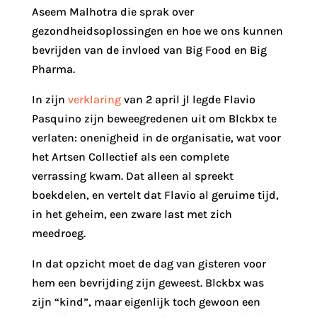
Aseem Malhotra die sprak over
gezondheidsoplossingen en hoe we ons kunnen
bevrijden van de invloed van Big Food en Big
Pharma.
In zijn
verklaring
van 2 april jl legde Flavio
Pasquino zijn beweegredenen uit om Blckbx te
verlaten: onenigheid in de organisatie, wat voor
het Artsen Collectief als een complete
verrassing kwam. Dat alleen al spreekt
boekdelen, en vertelt dat Flavio al geruime tijd,
in het geheim, een zware last met zich
meedroeg.
In dat opzicht moet de dag van gisteren voor
hem een bevrijding zijn geweest. Blckbx was
zijn “kind”, maar eigenlijk toch gewoon een