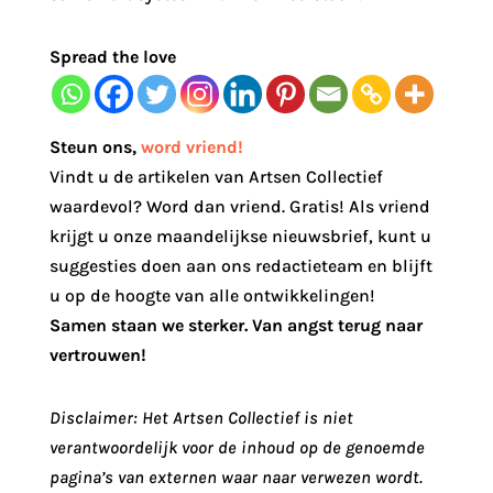
Spread the love
Steun ons
,
word vriend!
Vindt u de artikelen van Artsen Collectief
waardevol? Word dan vriend. Gratis! Als vriend
krijgt u onze maandelijkse nieuwsbrief, kunt u
suggesties doen aan ons redactieteam en blijft
u op de hoogte van alle ontwikkelingen!
Samen staan we sterker. Van angst terug naar
vertrouwen!
Disclaimer: Het Artsen Collectief is niet
verantwoordelijk voor de inhoud op de genoemde
pagina’s van externen waar naar verwezen wordt.