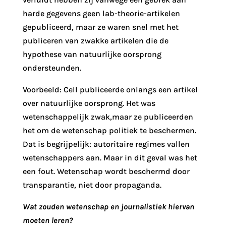
harde gegevens geen lab-theorie-artikelen
gepubliceerd, maar ze waren snel met het
publiceren van zwakke artikelen die de
hypothese van natuurlijke oorsprong
ondersteunden.
Voorbeeld: Cell publiceerde onlangs een artikel
over natuurlijke oorsprong. Het was
wetenschappelijk zwak,maar ze publiceerden
het om de wetenschap politiek te beschermen.
Dat is begrijpelijk: autoritaire regimes vallen
wetenschappers aan. Maar in dit geval was het
een fout. Wetenschap wordt beschermd door
transparantie, niet door propaganda.
Wat zouden wetenschap en journalistiek hiervan
moeten leren?