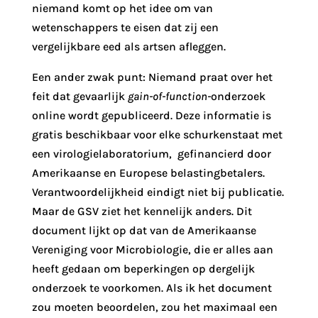
niemand komt op het idee om van
wetenschappers te eisen dat zij een
vergelijkbare eed als artsen afleggen.
Een ander zwak punt: Niemand praat over het
feit dat gevaarlijk
gain-of-function-
onderzoek
online wordt gepubliceerd. Deze informatie is
gratis beschikbaar voor elke schurkenstaat met
een virologielaboratorium, gefinancierd door
Amerikaanse en Europese belastingbetalers.
Verantwoordelijkheid eindigt niet bij publicatie.
Maar de GSV ziet het kennelijk anders. Dit
document lijkt op dat van de Amerikaanse
Vereniging voor Microbiologie, die er alles aan
heeft gedaan om beperkingen op dergelijk
onderzoek te voorkomen. Als ik het document
zou moeten beoordelen, zou het maximaal een