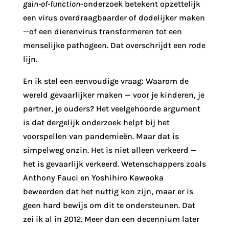
gain-of-function
-onderzoek betekent opzettelijk
een virus overdraagbaarder of dodelijker maken
—of een dierenvirus transformeren tot een
menselijke pathogeen. Dat overschrijdt een rode
lijn.
En ik stel een eenvoudige vraag: Waarom de
wereld gevaarlijker maken — voor je kinderen, je
partner, je ouders? Het veelgehoorde argument
is dat dergelijk onderzoek helpt bij het
voorspellen van pandemieën. Maar dat is
simpelweg onzin. Het is niet alleen verkeerd —
het is gevaarlijk verkeerd. Wetenschappers zoals
Anthony Fauci en Yoshihiro Kawaoka
beweerden dat het nuttig kon zijn, maar er is
geen hard bewijs om dit te ondersteunen. Dat
zei ik al in 2012. Meer dan een decennium later