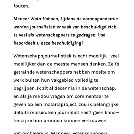
fouten.
Meneer Wain-Hobson, tijdens de coronapandemie
werden journalisten er vaak van beschuldigd zich
te veel als wetenschappers te gedragen. Hoe
beoordeelt u deze beschuldiging?
Wetenschapsjournalistiek is echt moeilijk—veel
moeilijker dan de meeste mensen denken. Zelfs
getrainde wetenschappers hebben moeite om
werk buiten hun vakgebied volledig te
begrijpen. Ik zit al decennia in de wetenschap,
en als je me zou vragen om commentaar te
geven op een malariaproject, zou ik belangrijke
details missen. Een journalist heeft geen kans—
tenzij ze hun bronnen kunnen vertrouwen.
Het probleem is: Wanneer wetenschappers