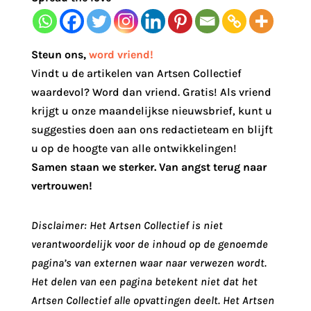
Steun ons
,
word vriend!
Vindt u de artikelen van Artsen Collectief
waardevol? Word dan vriend. Gratis! Als vriend
krijgt u onze maandelijkse nieuwsbrief, kunt u
suggesties doen aan ons redactieteam en blijft
u op de hoogte van alle ontwikkelingen!
Samen staan we sterker. Van angst terug naar
vertrouwen!
Disclaimer: Het Artsen Collectief is niet
verantwoordelijk voor de inhoud op de genoemde
pagina’s van externen waar naar verwezen wordt.
Het delen van een pagina betekent niet dat het
Artsen Collectief alle opvattingen deelt. Het Artsen