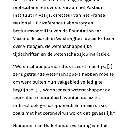
moleculaire retrovirologie aan het Pasteur
Instituut in Parijs, directeur van het Franse
National HPV Reference Laboratory en
bestuursvoorzitter van de Foundation for
Vaccine Research in Washington is zeer kritisch
over virologen, de wetenschappelijke
tijdschriften en de wetenschapsjournalistiek.
“Wetenschapsjournalistiek is echt moeilijk, […]
zelfs getrainde wetenschappers hebben moeite
om werk buiten hun vakgebied volledig te
begrijpen. [….] Wanneer een wetenschapper de
journalist manipuleert, worden de lezers
indirect ook gemanipuleerd. En in een crisis
zoals met het coronavirus wordt dat gevaarlijk.”
Hieronder een Nederlandse vertaling van het