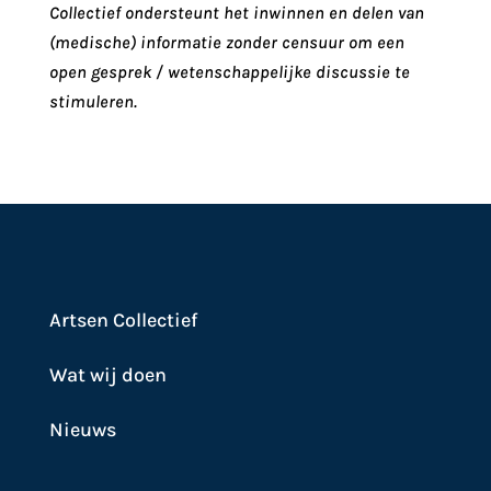
Collectief ondersteunt het inwinnen en delen van
(medische) informatie zonder censuur om een
open gesprek / wetenschappelijke discussie te
stimuleren.
Artsen Collectief
Wat wij doen
Nieuws