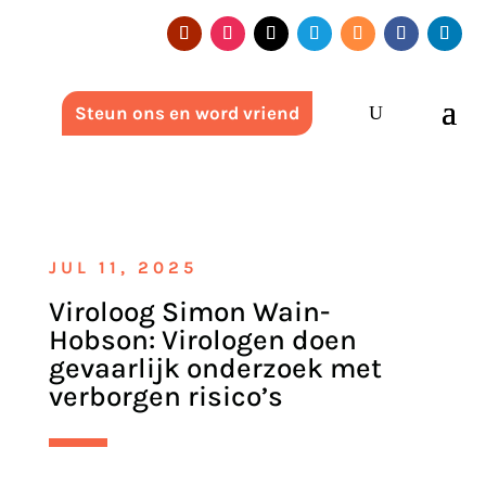
Steun ons en word vriend
JUL 11, 2025
Viroloog Simon Wain-
Hobson: Virologen doen
gevaarlijk onderzoek met
verborgen risico’s