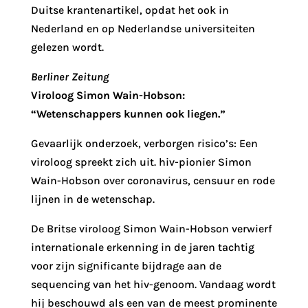
Duitse krantenartikel, opdat het ook in
Nederland en op Nederlandse universiteiten
gelezen wordt.
Berliner Zeitung
Viroloog Simon Wain-Hobson:
“Wetenschappers kunnen ook liegen.”
Gevaarlijk onderzoek, verborgen risico’s: Een
viroloog spreekt zich uit. hiv-pionier Simon
Wain-Hobson over coronavirus, censuur en rode
lijnen in de wetenschap.
De Britse viroloog Simon Wain-Hobson verwierf
internationale erkenning in de jaren tachtig
voor zijn significante bijdrage aan de
sequencing van het hiv-genoom. Vandaag wordt
hij beschouwd als een van de meest prominente