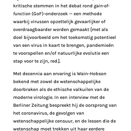
kritische stemmen in het debat rond
gain-of-
function
(GoF)-onderzoek — een methode
waarbij virussen opzettelijk gevaarlijker of
overdraagbaarder worden gemaakt [met als
doel bijvoorbeeld om het toekomstig potentieel
van een virus in kaart te brengen, pandemieën
te voorspellen en/of natuurlijke evolutie een
stap voor te zijn, red.].
Met decennia aan ervaring is Wain-Hobson
bekend met zowel de wetenschappelijke
doorbraken als de ethische valkuilen van de
moderne virologie. In een interview met de
Berliner Zeitung bespreekt hij de oorsprong van
het coronavirus, de gevolgen van
wetenschappelijke censuur, en de lessen die de
wetenschap moet trekken uit haar eerdere