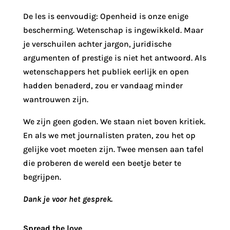
De les is eenvoudig: Openheid is onze enige
bescherming. Wetenschap is ingewikkeld. Maar
je verschuilen achter jargon, juridische
argumenten of prestige is niet het antwoord. Als
wetenschappers het publiek eerlijk en open
hadden benaderd, zou er vandaag minder
wantrouwen zijn.
We zijn geen goden. We staan niet boven kritiek.
En als we met journalisten praten, zou het op
gelijke voet moeten zijn. Twee mensen aan tafel
die proberen de wereld een beetje beter te
begrijpen.
Dank je voor het gesprek.
Spread the love