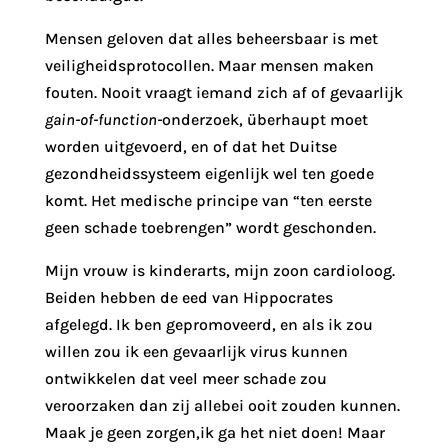
Mensen geloven dat alles beheersbaar is met
veiligheidsprotocollen. Maar mensen maken
fouten. Nooit vraagt iemand zich af of gevaarlijk
gain-of-function-
onderzoek, überhaupt moet
worden uitgevoerd, en of dat het Duitse
gezondheidssysteem eigenlijk wel ten goede
komt. Het medische principe van “ten eerste
geen schade toebrengen” wordt geschonden.
Mijn vrouw is kinderarts, mijn zoon cardioloog.
Beiden hebben de eed van Hippocrates
afgelegd. Ik ben gepromoveerd, en als ik zou
willen zou ik een gevaarlijk virus kunnen
ontwikkelen dat veel meer schade zou
veroorzaken dan zij allebei ooit zouden kunnen.
Maak je geen zorgen,ik ga het niet doen! Maar