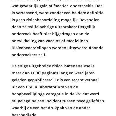
wat gevaarlijk
gain-of-function
-onderzoekis. Dat
is verrassend, want zonder een heldere definitie
is geen risicobeoordeling mogelijk. Bovendien
doen ze twijfelachtige uitspraken: Dergelijk
onderzoek heeft niet bijgedragen aan de
ontwikkeling van vaccins of medicijnen.
Risicobeoordelingen worden uitgevoerd door de
onderzoekers zelf.
De enige uitgebreide risico-batenanalyse is
meer dan 1.000 pagina’s lang en werd jaren
geleden gepubliceerd. Er is een recent verhaal
uit een BSL-4-laboratorium van de
hoogbeveiligings-categorie in de VS: dat werd
stilgelegd na een incident tussen twee geliefden
waarbij de een het drukpak van de ander
beschadigde.