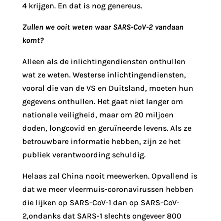
4 krijgen. En dat is nog genereus.
Zullen we ooit weten waar SARS-CoV-2 vandaan
komt?
Alleen als de inlichtingendiensten onthullen
wat ze weten. Westerse inlichtingendiensten,
vooral die van de VS en Duitsland, moeten hun
gegevens onthullen. Het gaat niet langer om
nationale veiligheid, maar om 20 miljoen
doden, longcovid en geruïneerde levens. Als ze
betrouwbare informatie hebben, zijn ze het
publiek verantwoording schuldig.
Helaas zal China nooit meewerken. Opvallend is
dat we meer vleermuis-coronavirussen hebben
die lijken op SARS-CoV-1 dan op SARS-CoV-
2,ondanks dat SARS-1 slechts ongeveer 800