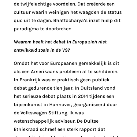
de twijfelachtige voordelen. Dat creëerde een
cultuur waarin weinigen het waagden de status
quo uit te dagen. Bhattacharya’s inzet hielp dit
paradigma te doorbreken.
Waarom heeft het debat in Europa zich niet
ontwikkeld zoals in de VS?
Omdat het voor Europeanen gemakkelijk is dit
als een Amerikaans probleem af te schilderen.
In Frankrijk was er praktisch geen publiek
debat gedurende tien jaar. In Duitsland vond
het serieuze debat plaats in 2014 tijdens een
bijeenkomst in Hannover, georganiseerd door
de Volkswagen Stiftung. Ik was
wetenschappelijk adviseur. De Duitse
Ethiekraad schreef een sterk rapport dat