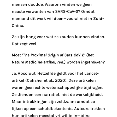
mensen doodde. Waarom vinden we geen
naaste verwanten van SARS-CoV-2? Omdat
niemand dit werk wil doen—vooral niet in Zuid-
China.
Ze zijn bang voor wat ze zouden kunnen vinden.
Dat zegt veel.
Moet ’The Proximal Origin of Sars-CoV-2’ (het
Nature Medicine-artikel, red.) worden ingetrokken?
Ja. Absoluut. Hetzelfde geldt voor het Lancet-
artikel (Calisher et al., 2020). Deze artikelen
waren geen echte wetenschappelijke bijdragen.
Ze dienden een narratief, niet de werkelijkheid.
Maar intrekkingen zijn zeldzaam omdat ze
lijken op een schuldbekentenis. Auteurs trekken
hun artikelen meestal vrijwillig in—bijna