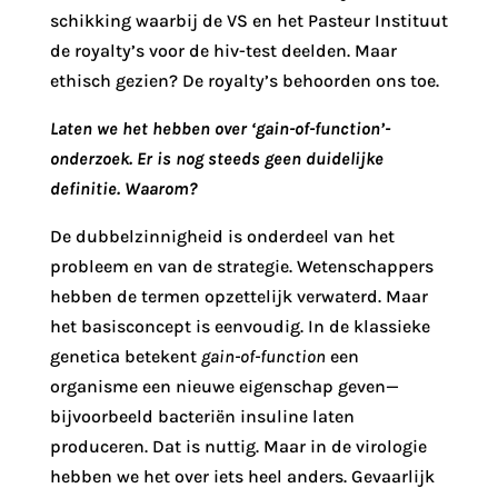
schikking waarbij de VS en het Pasteur Instituut
de royalty’s voor de hiv-test deelden. Maar
ethisch gezien? De royalty’s behoorden ons toe.
Laten we het hebben over ‘gain-of-function’-
onderzoek. Er is nog steeds geen duidelijke
definitie. Waarom?
De dubbelzinnigheid is onderdeel van het
probleem en van de strategie. Wetenschappers
hebben de termen opzettelijk verwaterd. Maar
het basisconcept is eenvoudig. In de klassieke
genetica betekent
gain-of-function
een
organisme een nieuwe eigenschap geven—
bijvoorbeeld bacteriën insuline laten
produceren. Dat is nuttig. Maar in de virologie
hebben we het over iets heel anders. Gevaarlijk