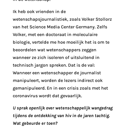
Ik heb ook vrienden in de
wetenschapsjournalistiek, zoals Volker Stollorz
van het Science Media Center Germany. Zelfs
Volker, met een doctoraat in moleculaire
biologie, vertelde me hoe moeilijk het is om te
beoordelen wat wetenschappers zeggen
wanneer ze zich isoleren of uitsluitend in
technisch jargon spreken. Dat is de val:
Wanneer een wetenschapper de journalist
manipuleert, worden de lezers indirect ook
gemanipuleerd. En in een crisis zoals met het
coronavirus wordt dat gevaarlijk.
U sprak openlijk over wetenschappelijk wangedrag
tijdens de ontdekking van hiv in de jaren tachtig.
Wat gebeurde er toen?