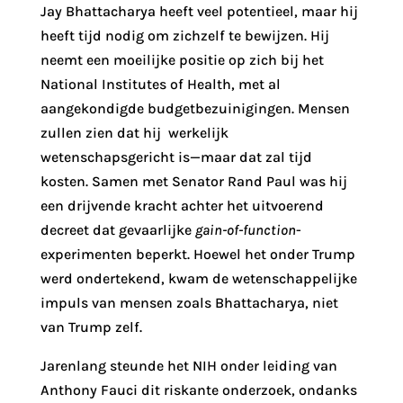
Jay Bhattacharya heeft veel potentieel, maar hij
heeft tijd nodig om zichzelf te bewijzen. Hij
neemt een moeilijke positie op zich bij het
National Institutes of Health, met al
aangekondigde budgetbezuinigingen. Mensen
zullen zien dat hij werkelijk
wetenschapsgericht is—maar dat zal tijd
kosten. Samen met Senator Rand Paul was hij
een drijvende kracht achter het uitvoerend
decreet dat gevaarlijke
gain-of-function
-
experimenten beperkt. Hoewel het onder Trump
werd ondertekend, kwam de wetenschappelijke
impuls van mensen zoals Bhattacharya, niet
van Trump zelf.
Jarenlang steunde het NIH onder leiding van
Anthony Fauci dit riskante onderzoek, ondanks