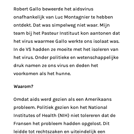
Robert Gallo beweerde het aidsvirus
onafhankelijk van Luc Montagnier te hebben
ontdekt. Dat was simpelweg niet waar. Mijn
team bij het Pasteur Instituut kon aantonen dat
het virus waarmee Gallo werkte ons isolaat was.
In de VS hadden ze moeite met het isoleren van
het virus. Onder politieke en wetenschappelijke
druk namen ze ons virus en deden het
voorkomen als het hunne.
Waarom?
Omdat aids werd gezien als een Amerikaans
probleem. Politiek gezien kon het National
Institutes of Health (NIH) niet tolereren dat de
Fransen het probleem hadden opgelost. Dit
leidde tot rechtszaken en uiteindelijk een