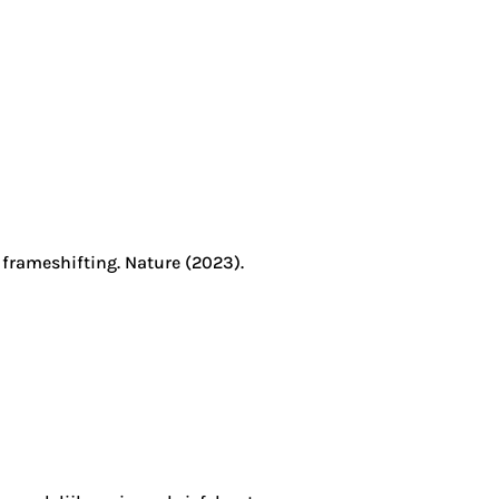
 frameshifting. Nature (2023).