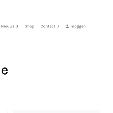
Nieuws
Shop
Contact
Inloggen
de