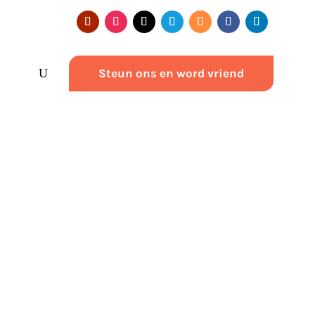
Steun ons en word vriend