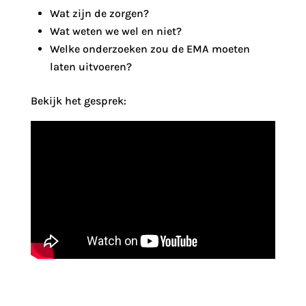
Wat zijn de zorgen?
Wat weten we wel en niet?
Welke onderzoeken zou de EMA moeten
laten uitvoeren?
Bekijk het gesprek: