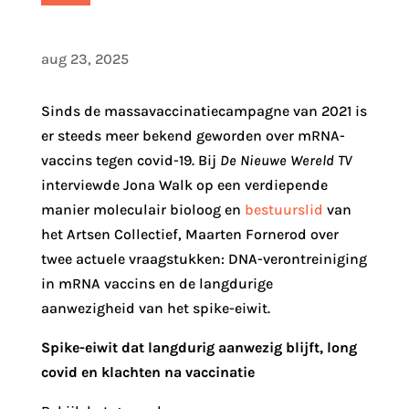
aug 23, 2025
Sinds de massavaccinatiecampagne van 2021 is
er steeds meer bekend geworden over mRNA-
vaccins tegen covid-19. Bij
De Nieuwe Wereld TV
interviewde Jona Walk op een verdiepende
manier moleculair bioloog en
bestuurslid
van
het Artsen Collectief, Maarten Fornerod over
twee actuele vraagstukken: DNA-verontreiniging
in mRNA vaccins en de langdurige
aanwezigheid van het spike-eiwit.
Spike-eiwit dat langdurig aanwezig blijft, long
covid en klachten na vaccinatie