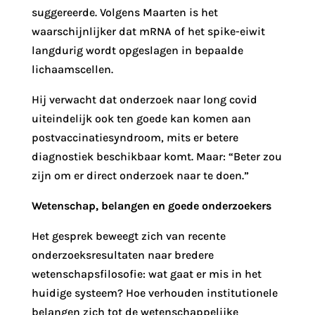
suggereerde. Volgens Maarten is het
waarschijnlijker dat mRNA of het spike-eiwit
langdurig wordt opgeslagen in bepaalde
lichaamscellen.
Hij verwacht dat onderzoek naar long covid
uiteindelijk ook ten goede kan komen aan
postvaccinatiesyndroom, mits er betere
diagnostiek beschikbaar komt. Maar: “Beter zou
zijn om er direct onderzoek naar te doen.”
Wetenschap, belangen en goede onderzoekers
Het gesprek beweegt zich van recente
onderzoeksresultaten naar bredere
wetenschapsfilosofie: wat gaat er mis in het
huidige systeem? Hoe verhouden institutionele
belangen zich tot de wetenschappelijke