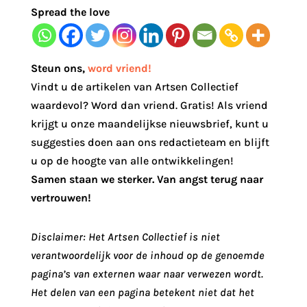
Spread the love
Steun ons
,
word vriend!
Vindt u de artikelen van Artsen Collectief
waardevol? Word dan vriend. Gratis! Als vriend
krijgt u onze maandelijkse nieuwsbrief, kunt u
suggesties doen aan ons redactieteam en blijft
u op de hoogte van alle ontwikkelingen!
Samen staan we sterker. Van angst terug naar
vertrouwen!
Disclaimer: Het Artsen Collectief is niet
verantwoordelijk voor de inhoud op de genoemde
pagina’s van externen waar naar verwezen wordt.
Het delen van een pagina betekent niet dat het