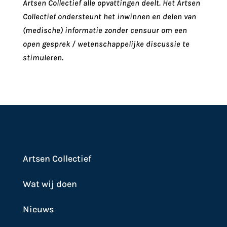
Artsen Collectief alle opvattingen deelt. Het Artsen
Collectief ondersteunt het inwinnen en delen van
(medische) informatie zonder censuur om een
open gesprek / wetenschappelijke discussie te
stimuleren.
Artsen Collectief
Wat wij doen
Nieuws