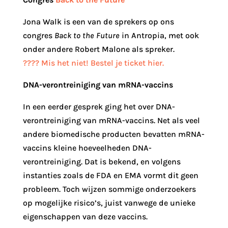
Jona Walk is een van de sprekers op ons
congres
Back to the Future
in Antropia, met ook
onder andere Robert Malone als spreker.
???? Mis het niet!
Bestel je ticket hier.
DNA-verontreiniging van mRNA-vaccins
In een eerder gesprek ging het over DNA-
verontreiniging van mRNA-vaccins. Net als veel
andere biomedische producten bevatten mRNA-
vaccins kleine hoeveelheden DNA-
verontreiniging. Dat is bekend, en volgens
instanties zoals de FDA en EMA vormt dit geen
probleem. Toch wijzen sommige onderzoekers
op mogelijke risico’s, juist vanwege de unieke
eigenschappen van deze vaccins.