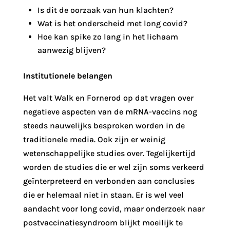
Is dit de oorzaak van hun klachten?
Wat is het onderscheid met long covid?
Hoe kan spike zo lang in het lichaam
aanwezig blijven?
Institutionele belangen
Het valt Walk en Fornerod op dat vragen over
negatieve aspecten van de mRNA-vaccins nog
steeds nauwelijks besproken worden in de
traditionele media. Ook zijn er weinig
wetenschappelijke studies over. Tegelijkertijd
worden de studies die er wel zijn soms verkeerd
geïnterpreteerd en verbonden aan conclusies
die er helemaal niet in staan. Er is wel veel
aandacht voor long covid, maar onderzoek naar
postvaccinatiesyndroom blijkt moeilijk te