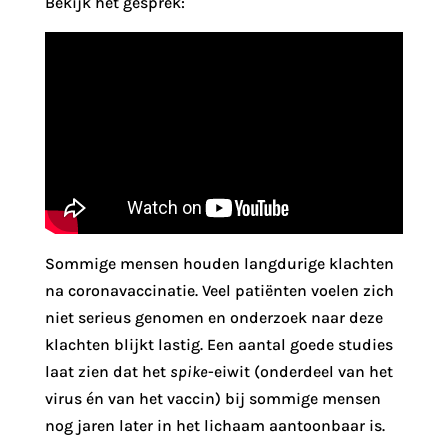
Bekijk het gesprek:
Sommige mensen houden langdurige klachten
na coronavaccinatie. Veel patiënten voelen zich
niet serieus genomen en onderzoek naar deze
klachten blijkt lastig. Een aantal goede studies
laat zien dat het
spike
-eiwit (onderdeel van het
virus én van het vaccin) bij sommige mensen
nog jaren later in het lichaam aantoonbaar is.