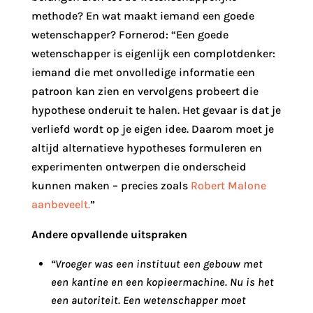
methode? En wat maakt iemand een goede
wetenschapper? Fornerod: “Een goede
wetenschapper is eigenlijk een complotdenker:
iemand die met onvolledige informatie een
patroon kan zien en vervolgens probeert die
hypothese onderuit te halen. Het gevaar is dat je
verliefd wordt op je eigen idee. Daarom moet je
altijd alternatieve hypotheses formuleren en
experimenten ontwerpen die onderscheid
kunnen maken – precies zoals
Robert Malone
aanbeveelt.
”
Andere opvallende uitspraken
“Vroeger was een instituut een gebouw met
een kantine en een kopieermachine. Nu is het
een autoriteit. Een wetenschapper moet