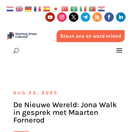
Steun ons en word vriend
AUG 23, 2025
De Nieuwe Wereld: Jona Walk
in gesprek met Maarten
Fornerod