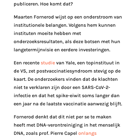
publiceren. Hoe komt dat?
Maarten Fornerod wijst op een onderstroom van
institutionele belangen. Volgens hem kunnen
instituten moeite hebben met
onderzoeksresultaten, als deze botsen met hun
langetermijnvisie en eerdere investeringen.
Een recente
studie
van Yale, een topinstituut in
de VS, zet postvaccinatiesyndroom stevig op de
kaart. De onderzoekers vinden dat de klachten
niet te verklaren zijn door een SARS-CoV-2-
infectie en dat het spike-eiwit soms langer dan
een jaar na de laatste vaccinatie aanwezig blijft.
Fornerod denkt dat dit niet per se te maken
heeft met DNA-verontreiniging in het menselijk
DNA, zoals prof. Pierre Capel
onlangs