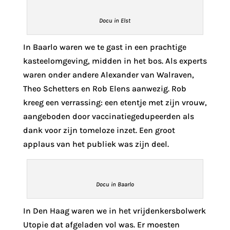
Docu in Elst
In Baarlo waren we te gast in een prachtige
kasteelomgeving, midden in het bos. Als experts
waren onder andere Alexander van Walraven,
Theo Schetters en Rob Elens aanwezig. Rob
kreeg een verrassing: een etentje met zijn vrouw,
aangeboden door vaccinatiegedupeerden als
dank voor zijn tomeloze inzet. Een groot
applaus van het publiek was zijn deel.
Docu in Baarlo
In Den Haag waren we in het vrijdenkersbolwerk
Utopie dat afgeladen vol was. Er moesten