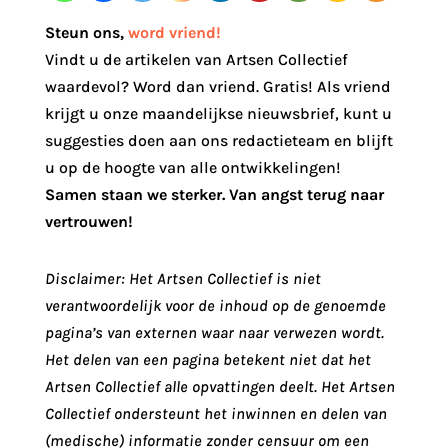
Steun ons
,
word vriend!
Vindt u de artikelen van Artsen Collectief
waardevol? Word dan vriend. Gratis! Als vriend
krijgt u onze maandelijkse nieuwsbrief, kunt u
suggesties doen aan ons redactieteam en blijft
u op de hoogte van alle ontwikkelingen!
Samen staan we sterker. Van angst terug naar
vertrouwen!
Disclaimer: Het Artsen Collectief is niet
verantwoordelijk voor de inhoud op de genoemde
pagina’s van externen waar naar verwezen wordt.
Het delen van een pagina betekent niet dat het
Artsen Collectief alle opvattingen deelt. Het Artsen
Collectief ondersteunt het inwinnen en delen van
(medische) informatie zonder censuur om een