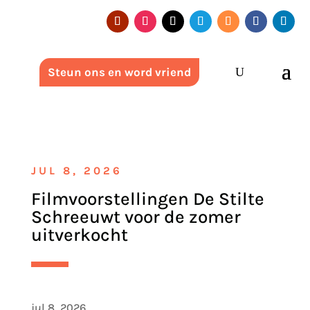
Steun ons en word vriend
JUL 8, 2026
Filmvoorstellingen De Stilte
Schreeuwt voor de zomer
uitverkocht
jul 8, 2026