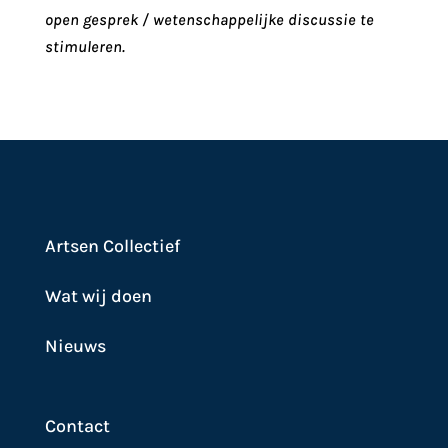
open gesprek / wetenschappelijke discussie te
stimuleren.
Artsen Collectief
Wat wij doen
Nieuws
Contact