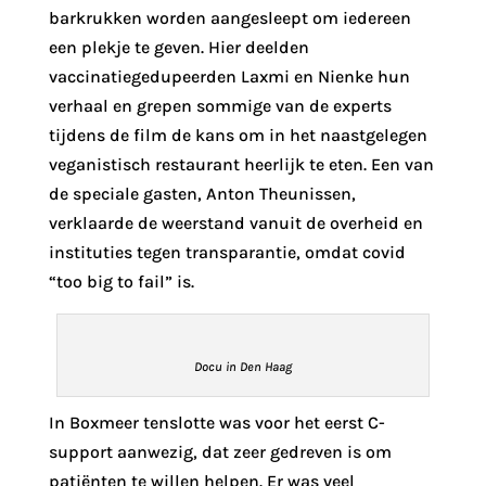
barkrukken worden aangesleept om iedereen
een plekje te geven. Hier deelden
vaccinatiegedupeerden Laxmi en Nienke hun
verhaal en grepen sommige van de experts
tijdens de film de kans om in het naastgelegen
veganistisch restaurant heerlijk te eten. Een van
de speciale gasten, Anton Theunissen,
verklaarde de weerstand vanuit de overheid en
instituties tegen transparantie, omdat covid
“too big to fail” is.
Docu in Den Haag
In Boxmeer tenslotte was voor het eerst C-
support aanwezig, dat zeer gedreven is om
patiënten te willen helpen. Er was veel