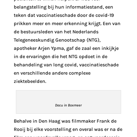
belangstelling bij hun informatiestand, een
teken dat vaccinatieschade door de covid-19
prikken meer en meer erkenning krijgt. Een van
de bestuursleden van het Nederlands
Telegeneeskundig Genootschap (NTG),
apotheker Arjen Ypma, gaf de zaal een inkijkje
in de ervaringen die het NTG opdoet in de
behandeling van long covid, vaccinatieschade
en verschillende andere complexe
ziektebeelden.
Docu in Boxmeer
Behalve in Den Haag was filmmaker Frank de
Rooij bij elke voorstelling en overal was er na de