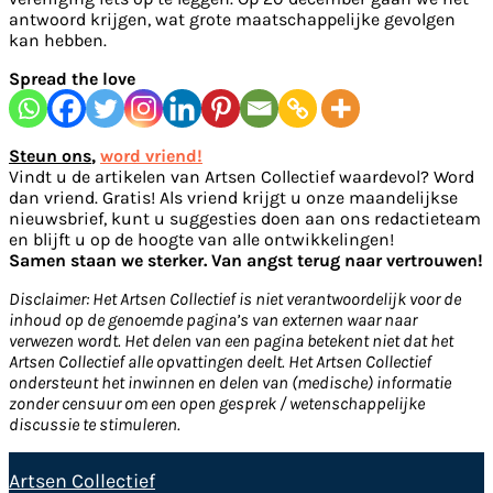
antwoord krijgen, wat grote maatschappelijke gevolgen
kan hebben.
Spread the love
Steun ons
,
word vriend!
Vindt u de artikelen van Artsen Collectief waardevol? Word
dan vriend. Gratis! Als vriend krijgt u onze maandelijkse
nieuwsbrief, kunt u suggesties doen aan ons redactieteam
en blijft u op de hoogte van alle ontwikkelingen!
Samen staan we sterker. Van angst terug naar vertrouwen!
Disclaimer: Het Artsen Collectief is niet verantwoordelijk voor de
inhoud op de genoemde pagina’s van externen waar naar
verwezen wordt. Het delen van een pagina betekent niet dat het
Artsen Collectief alle opvattingen deelt. Het Artsen Collectief
ondersteunt het inwinnen en delen van (medische) informatie
zonder censuur om een open gesprek / wetenschappelijke
discussie te stimuleren.
Artsen Collectief