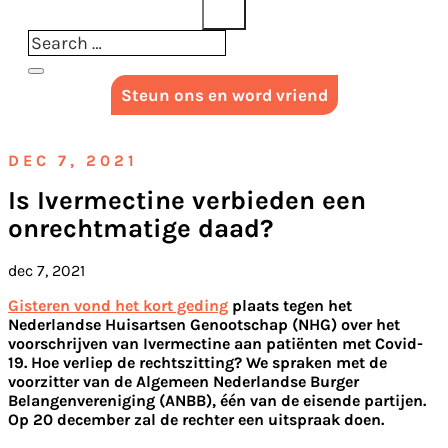
Steun ons en word vriend
DEC 7, 2021
Is Ivermectine verbieden een
onrechtmatige daad?
dec 7, 2021
Gisteren vond het kort geding
plaats tegen het
Nederlandse Huisartsen Genootschap (NHG) over het
voorschrijven van Ivermectine aan patiënten met Covid-
19. Hoe verliep de rechtszitting? We spraken met de
voorzitter van de Algemeen Nederlandse Burger
Belangenvereniging (ANBB), één van de eisende partijen.
Op 20 december zal de rechter een uitspraak doen.