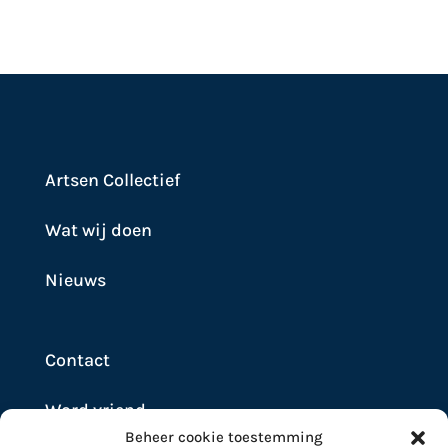
Artsen Collectief
Wat wij doen
Nieuws
Contact
Word vriend
Beheer cookie toestemming