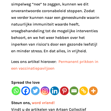
simpelweg “nee“ te zeggen, kunnen we dit
onverantwoorde coronabeleid stoppen. Zodat
we verder kunnen naar een geneeskunde waarin
natuurlijke immuniteit waarde heeft,
vroegbehandeling tot de mogelijke interventies
behoort, en we het weer hebben over het
inperken van risico’s door een gezonde leefstijl
en minder stress. En dat alles, in vrijheid.
Lees ons artikel hierover:
Permanent prikken in
een vaccinatiepaviljoen
Spread the love
Steun ons
,
word vriend!
Vindt u de artikelen van Artsen Collectief