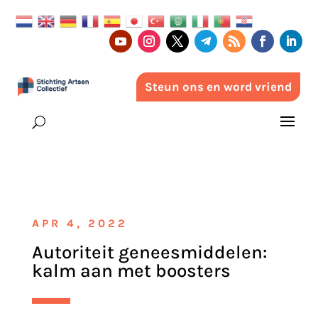
Steun ons en word vriend
APR 4, 2022
Autoriteit geneesmiddelen:
kalm aan met boosters