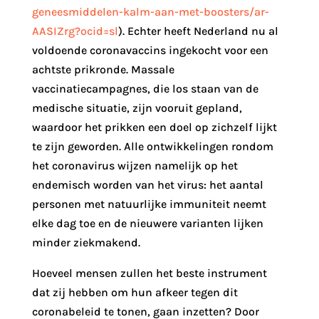
geneesmiddelen-kalm-aan-met-boosters/ar-
AASIZrg?ocid=sl
). Echter heeft Nederland nu al
voldoende coronavaccins ingekocht voor een
achtste prikronde. Massale
vaccinatiecampagnes, die los staan van de
medische situatie, zijn vooruit gepland,
waardoor het prikken een doel op zichzelf lijkt
te zijn geworden. Alle ontwikkelingen rondom
het coronavirus wijzen namelijk op het
endemisch worden van het virus: het aantal
personen met natuurlijke immuniteit neemt
elke dag toe en de nieuwere varianten lijken
minder ziekmakend.
Hoeveel mensen zullen het beste instrument
dat zij hebben om hun afkeer tegen dit
coronabeleid te tonen, gaan inzetten? Door