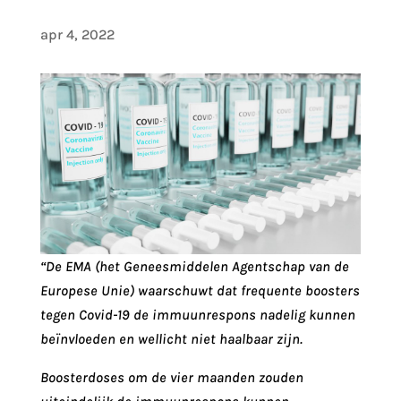
apr 4, 2022
“De EMA (het Geneesmiddelen Agentschap van de
Europese Unie) waarschuwt dat frequente boosters
tegen Covid-19 de immuunrespons nadelig kunnen
beïnvloeden en wellicht niet haalbaar zijn.
Boosterdoses om de vier maanden zouden