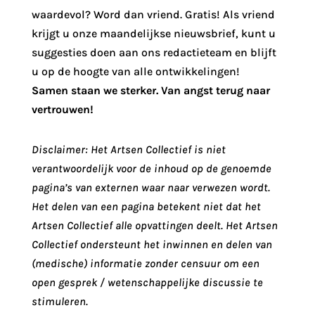
waardevol? Word dan vriend. Gratis! Als vriend
krijgt u onze maandelijkse nieuwsbrief, kunt u
suggesties doen aan ons redactieteam en blijft
u op de hoogte van alle ontwikkelingen!
Samen staan we sterker. Van angst terug naar
vertrouwen!
Disclaimer: Het Artsen Collectief is niet
verantwoordelijk voor de inhoud op de genoemde
pagina’s van externen waar naar verwezen wordt.
Het delen van een pagina betekent niet dat het
Artsen Collectief alle opvattingen deelt. Het Artsen
Collectief ondersteunt het inwinnen en delen van
(medische) informatie zonder censuur om een
open gesprek / wetenschappelijke discussie te
stimuleren.