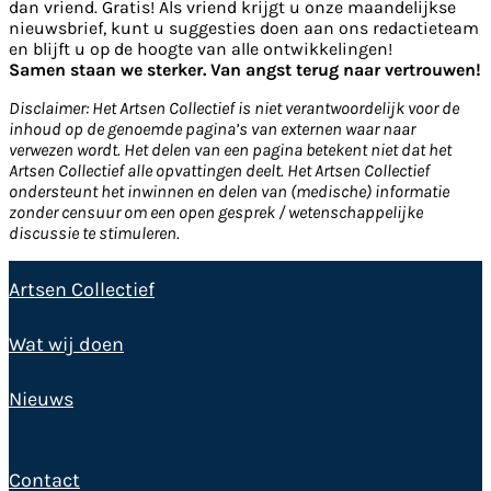
dan vriend. Gratis! Als vriend krijgt u onze maandelijkse
nieuwsbrief, kunt u suggesties doen aan ons redactieteam
en blijft u op de hoogte van alle ontwikkelingen!
Samen staan we sterker. Van angst terug naar vertrouwen!
Disclaimer: Het Artsen Collectief is niet verantwoordelijk voor de
inhoud op de genoemde pagina’s van externen waar naar
verwezen wordt. Het delen van een pagina betekent niet dat het
Artsen Collectief alle opvattingen deelt. Het Artsen Collectief
ondersteunt het inwinnen en delen van (medische) informatie
zonder censuur om een open gesprek / wetenschappelijke
discussie te stimuleren.
Artsen Collectief
Wat wij doen
Nieuws
Contact