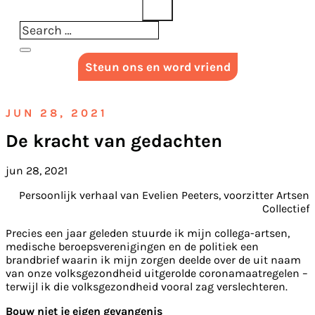
Steun ons en word vriend
JUN 28, 2021
De kracht van gedachten
jun 28, 2021
Persoonlijk verhaal van Evelien Peeters, voorzitter Artsen
Collectief
Precies een jaar geleden stuurde ik mijn collega-artsen,
medische beroepsverenigingen en de politiek een
brandbrief waarin ik mijn zorgen deelde over de uit naam
van onze volksgezondheid uitgerolde coronamaatregelen –
terwijl ik die volksgezondheid vooral zag verslechteren.
Bouw niet je eigen gevangenis