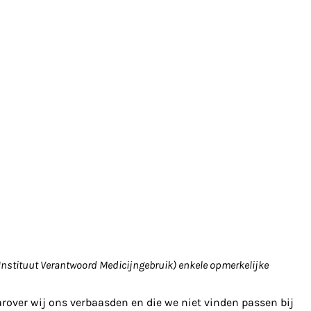
Instituut Verantwoord Medicijngebruik) enkele opmerkelijke
rover wij ons verbaasden en die we niet vinden passen bij