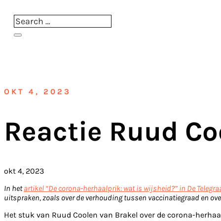
OKT 4, 2023
Reactie Ruud Co
okt 4, 2023
In het
artikel “De corona-herhaalprik: wat is wijsheid?” in De Telegraa
uitspraken, zoals over de verhouding tussen vaccinatiegraad en over
Het stuk van Ruud Coolen van Brakel over de corona-herhaalp