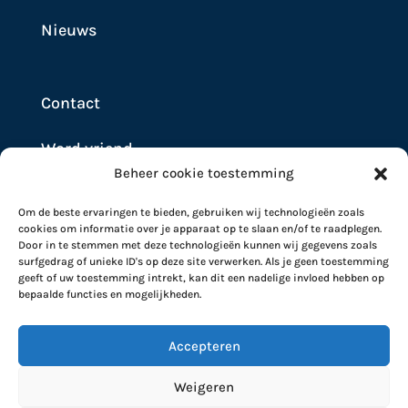
Nieuws
Contact
Word vriend
Beheer cookie toestemming
Doneer
Om de beste ervaringen te bieden, gebruiken wij technologieën zoals
cookies om informatie over je apparaat op te slaan en/of te raadplegen.
Door in te stemmen met deze technologieën kunnen wij gegevens zoals
surfgedrag of unieke ID's op deze site verwerken. Als je geen toestemming
geeft of uw toestemming intrekt, kan dit een nadelige invloed hebben op
bepaalde functies en mogelijkheden.
Accepteren
Weigeren