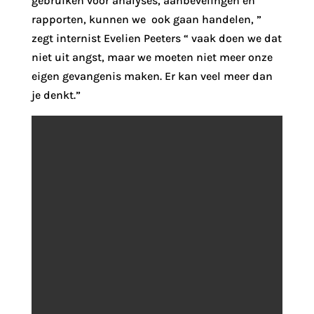
gebruiken voor analyses, aanbevelingen en
rapporten, kunnen we ook gaan handelen, ”
zegt internist Evelien Peeters “ vaak doen we dat
niet uit angst, maar we moeten niet meer onze
eigen gevangenis maken. Er kan veel meer dan
je denkt.”