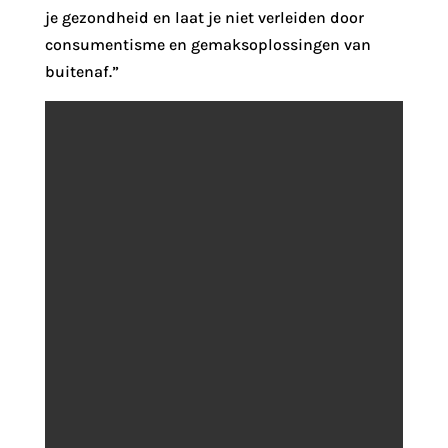
je gezondheid en laat je niet verleiden door
consumentisme en gemaksoplossingen van
buitenaf.”