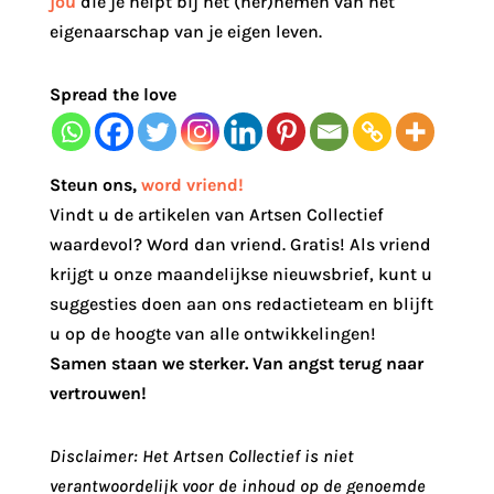
jou
die je helpt bij het (her)nemen van het
eigenaarschap van je eigen leven.
Spread the love
Steun ons
,
word vriend!
Vindt u de artikelen van Artsen Collectief
waardevol? Word dan vriend. Gratis! Als vriend
krijgt u onze maandelijkse nieuwsbrief, kunt u
suggesties doen aan ons redactieteam en blijft
u op de hoogte van alle ontwikkelingen!
Samen staan we sterker. Van angst terug naar
vertrouwen!
Disclaimer: Het Artsen Collectief is niet
verantwoordelijk voor de inhoud op de genoemde