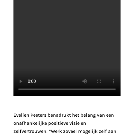
Evelien Peeters benadrukt het belang van een
onafhankelijke positieve visie en
zelfvertrouwen: “Werk zoveel mogelijk zelf aan