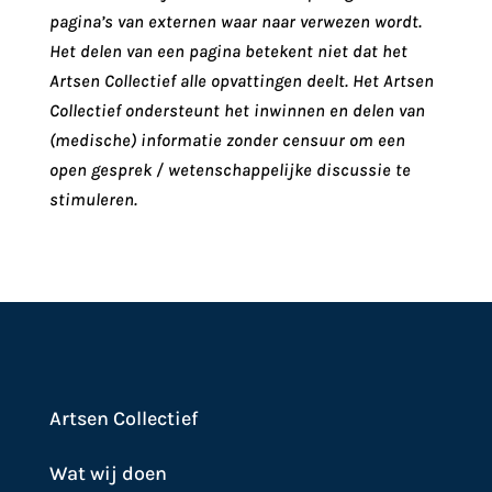
pagina’s van externen waar naar verwezen wordt.
Het delen van een pagina betekent niet dat het
Artsen Collectief alle opvattingen deelt. Het Artsen
Collectief ondersteunt het inwinnen en delen van
(medische) informatie zonder censuur om een
open gesprek / wetenschappelijke discussie te
stimuleren.
Artsen Collectief
Wat wij doen