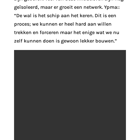
geïsoleerd, maar er groeit een netwerk. Ypma::
“De wal is het schip aan het keren. Dit is een
proces; we kunnen er heel hard aan willen
trekken en forceren maar het enige wat we nu
zelf kunnen doen is gewoon lekker bouwen.”