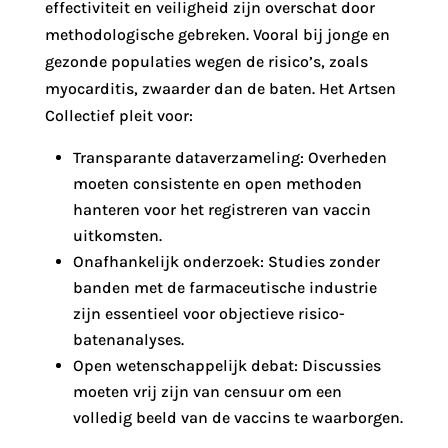
effectiviteit en veiligheid zijn overschat door
methodologische gebreken. Vooral bij jonge en
gezonde populaties wegen de risico’s, zoals
myocarditis, zwaarder dan de baten. Het Artsen
Collectief pleit voor:
Transparante dataverzameling: Overheden
moeten consistente en open methoden
hanteren voor het registreren van vaccin
uitkomsten.
Onafhankelijk onderzoek: Studies zonder
banden met de farmaceutische industrie
zijn essentieel voor objectieve risico-
batenanalyses.
Open wetenschappelijk debat: Discussies
moeten vrij zijn van censuur om een
volledig beeld van de vaccins te waarborgen.