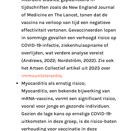
tijdschriften zoals de New England Journal
of Medicine en The Lancet, tonen dat de
vaccins na verloop van tijd een negatieve
effectiviteit vertonen. Gevaccineerden lopen
in sommige gevallen een verhoogd risico op
COVID-19-infectie, ziekenhuisopname of
overlijden, wat verdere analyse vereist
(Andrews, 2022; Nordström, 2022). Zie ook
het Artsen Collectief artikel uit 2023 over
immuuntolerantie
.
Myocarditis als ernstig risico;
Myocarditis, een bekende bijwerking van
mRNA-vaccins, vormt een significant risico,
vooral voor jonge en gezonde individuen.
Gezien de lage kans op ernstige COVID-19-
uitkomsten in deze groep, is de risico-baten
verhouding voor vaccinatie in deze