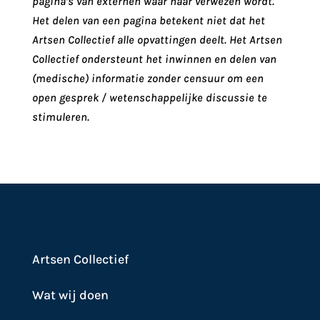
pagina’s van externen waar naar verwezen wordt.
Het delen van een pagina betekent niet dat het
Artsen Collectief alle opvattingen deelt. Het Artsen
Collectief ondersteunt het inwinnen en delen van
(medische) informatie zonder censuur om een
open gesprek / wetenschappelijke discussie te
stimuleren.
Artsen Collectief
Wat wij doen