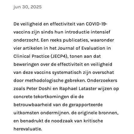
jun 30, 2025
De veiligheid en effectiviteit van COVID-19-
vaccins zijn sinds hun introductie intensief
onderzocht. Een reeks publicaties, waaronder
vier artikelen in het Journal of Evaluation in
Clinical Practice (JECP4), tonen aan dat
beweringen over de effectiviteit en veiligheid
van deze vaccins systematisch zijn overschat
door methodologische gebreken. Onderzoekers
zoals Peter Doshi en Raphael Lataster wijzen op
concrete tekortkomingen die de
betrouwbaarheid van de gerapporteerde
uitkomsten ondermijnen. de originele bronnen,
en benadrukt de noodzaak van kritische
herevaluatie.