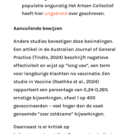
populatie ongunstig Het Artsen Collectief
heeft hier
uitgebreid
over geschreven.
Aanvullende bewijzen
Andere studies bevestigen deze bevindingen.
Een artikel in de Australian Journal of General
Practice (Tindle, 2024) beschrijft negatieve
effectiviteit en wijst op “long vax”, een term
voor langdurige klachten na vaccinatie. Een
studie in Vaccine (Raethke et al., 2024)
rapporteert een percentage van 0,24-0,26%
ernstige bijwerkingen, ofwel 1 op 400
gevaccineerden – veel hoger dan de vaak
genoemde “zeer zeldzame” bijwerkingen.
Daarnaast is er kritiek op