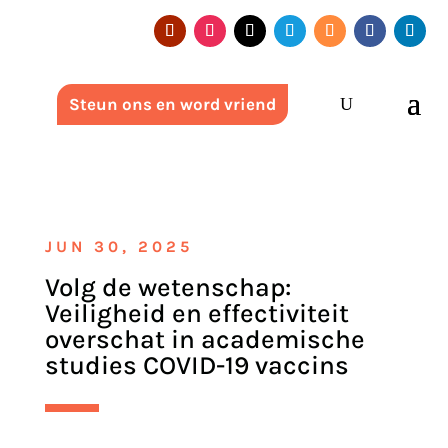
Steun ons en word vriend
JUN 30, 2025
Volg de wetenschap:
Veiligheid en effectiviteit
overschat in academische
studies COVID-19 vaccins