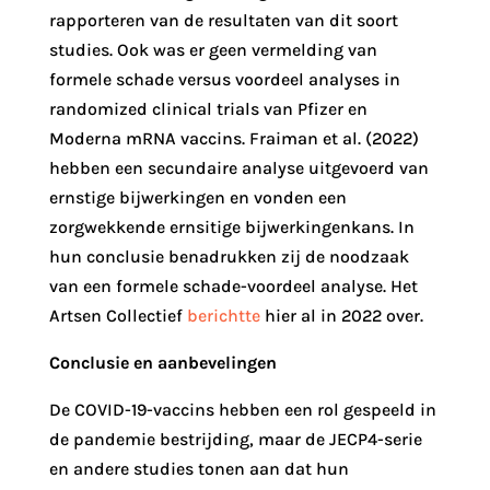
rapporteren van de resultaten van dit soort
studies. Ook was er geen vermelding van
formele schade versus voordeel analyses in
randomized clinical trials van Pfizer en
Moderna mRNA vaccins. Fraiman et al. (2022)
hebben een secundaire analyse uitgevoerd van
ernstige bijwerkingen en vonden een
zorgwekkende ernsitige bijwerkingenkans. In
hun conclusie benadrukken zij de noodzaak
van een formele schade-voordeel analyse. Het
Artsen Collectief
berichtte
hier al in 2022 over.
Conclusie en aanbevelingen
De COVID-19-vaccins hebben een rol gespeeld in
de pandemie bestrijding, maar de JECP4-serie
en andere studies tonen aan dat hun