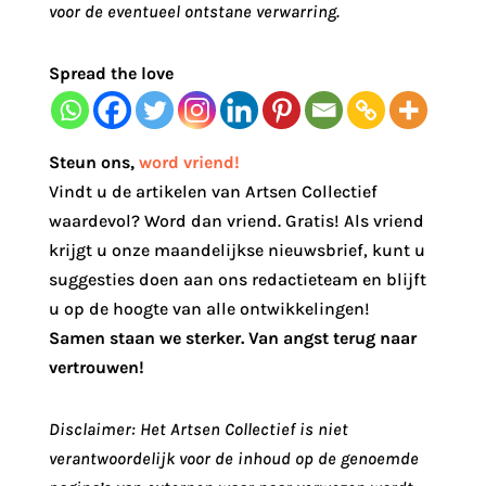
voor de eventueel ontstane verwarring.
Spread the love
Steun ons
,
word vriend!
Vindt u de artikelen van Artsen Collectief
waardevol? Word dan vriend. Gratis! Als vriend
krijgt u onze maandelijkse nieuwsbrief, kunt u
suggesties doen aan ons redactieteam en blijft
u op de hoogte van alle ontwikkelingen!
Samen staan we sterker. Van angst terug naar
vertrouwen!
Disclaimer: Het Artsen Collectief is niet
verantwoordelijk voor de inhoud op de genoemde