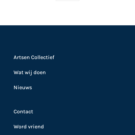
Artsen Collectief
Wat wij doen
Nieuws
Contact
Word vriend