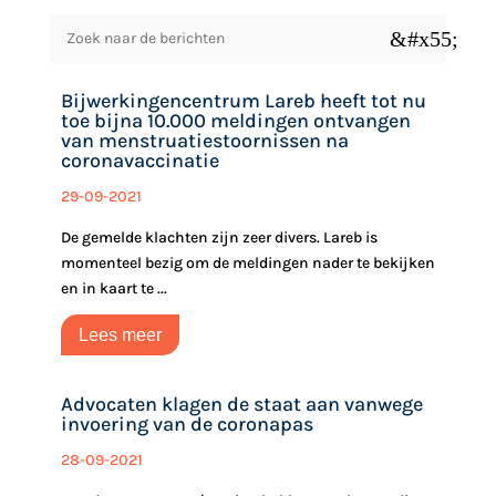
&#x55;
Bijwerkingencentrum Lareb heeft tot nu
toe bijna 10.000 meldingen ontvangen
van menstruatiestoornissen na
coronavaccinatie
29-09-2021
De gemelde klachten zijn zeer divers. Lareb is
momenteel bezig om de meldingen nader te bekijken
en in kaart te ...
Lees meer
Advocaten klagen de staat aan vanwege
invoering van de coronapas
28-09-2021