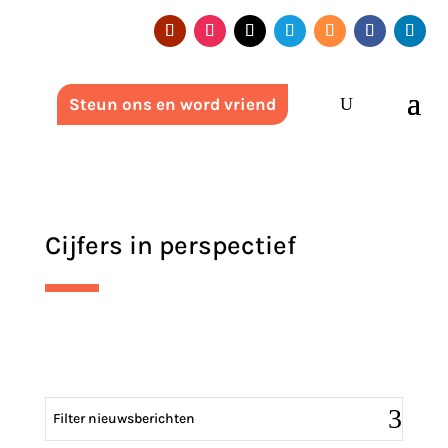
Steun ons en word vriend
Cijfers in perspectief
Filter nieuwsberichten