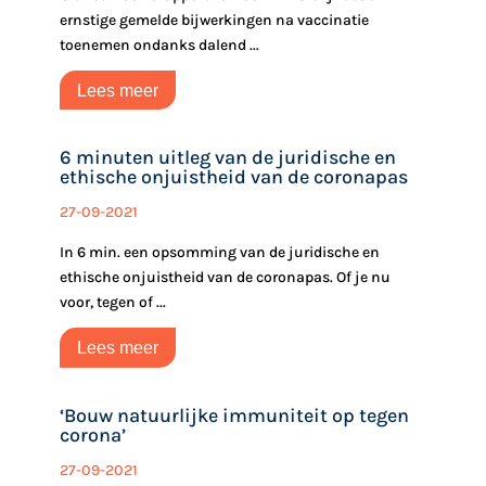
ernstige gemelde bijwerkingen na vaccinatie
toenemen ondanks dalend ...
Lees meer
6 minuten uitleg van de juridische en
ethische onjuistheid van de coronapas
27-09-2021
In 6 min. een opsomming van de juridische en
ethische onjuistheid van de coronapas. Of je nu
voor, tegen of ...
Lees meer
‘Bouw natuurlijke immuniteit op tegen
corona’
27-09-2021