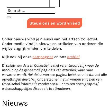
Steun ons en word vriend
Onder nieuws vind je nieuws van het Artsen Collectief.
Onder media vind je nieuws en artikelen van anderen die
wij belangrijk vinden om te delen.
Kijk ook bij onze
campagnes
en ons
archief
.
Disclaimer:
Artsen Collectief is niet verantwoordelijk voor de
inhoud op de genoemde pagina’s van externen, waar naar
verwezen wordt. Het delen van een pagina betekent niet dat het alle
opvattingen deelt. Wij ondersteunen het inwinnen en delen van
(medische) informatie zonder censuur om een open gesprek/
wetenschappelijke discussie te stimuleren.
Nieuws