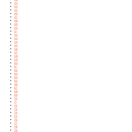
43
44
45
46
47
48
49
50
51
52
53
54
55
56
57
58
59
60
61
62
63
64
65
66
67
68
69
70
71
72
73
74
75
76
77
78
79