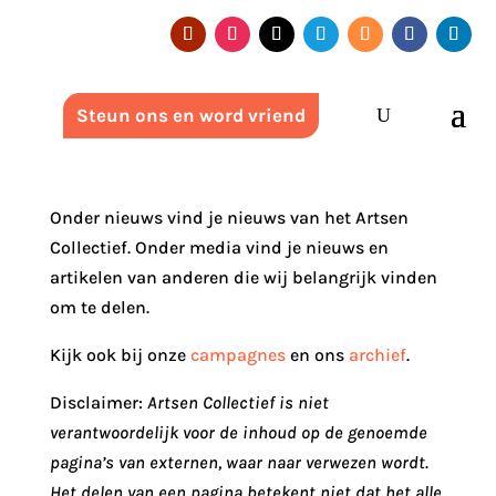
Steun ons en word vriend
Onder nieuws vind je nieuws van het Artsen
Collectief. Onder media vind je nieuws en
artikelen van anderen die wij belangrijk vinden
om te delen.
Kijk ook bij onze
campagnes
en ons
archief
.
Disclaimer:
Artsen Collectief is niet
verantwoordelijk voor de inhoud op de genoemde
pagina’s van externen, waar naar verwezen wordt.
Het delen van een pagina betekent niet dat het alle