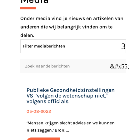
Onder media vind je nieuws en artikelen van
anderen die wij belangrijk vinden om te
delen.
Filter mediaberichten
&#x55;
Publieke Gezondheidsinstellingen
VS ‘volgen de wetenschap niet,’
volgens officials
05-08-2022
‘Mensen krijgen slecht advies en we kunnen
niets zeggen.’ Bron: ...