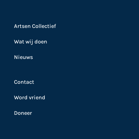
Artsen Collectief
Wat wij doen
Nieuws
Contact
Word vriend
Doneer