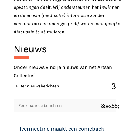
opvattingen deelt. Wij ondersteunen het inwinnen
en delen van (medische) informatie zonder
censuur om een open gesprek/ wetenschappelijke
discussie te stimuleren.
Nieuws
Onder nieuws vind je nieuws van het Artsen
Collectief.
Filter nieuwsberichten
&#x55;
Ivermectine maakt een comeback