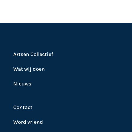
Artsen Collectief
Wat wij doen
Nieuws
Contact
Word vriend