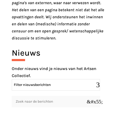
pagina’s van externen, waar naar verwezen wordt.
Het delen van een pagina betekent niet dat het alle
opvattingen deelt. Wij ondersteunen het inwinnen
en delen van (medische) informatie zonder
censuur om een open gesprek/ wetenschappelijke
discussie te stimuleren.
Nieuws
Onder nieuws vind je nieuws van het Artsen
Collectief.
Filter nieuwsberichten
&#x55;