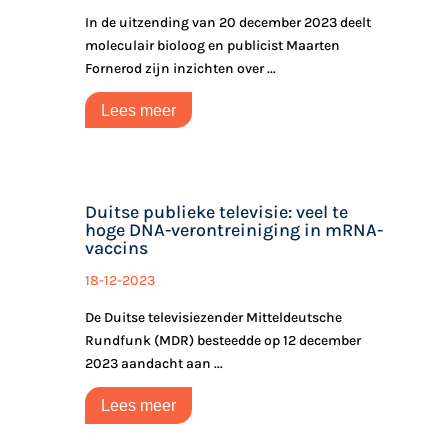
In de uitzending van 20 december 2023 deelt
moleculair bioloog en publicist Maarten
Fornerod zijn inzichten over ...
Lees meer
Duitse publieke televisie: veel te
hoge DNA-verontreiniging in mRNA-
vaccins
18-12-2023
De Duitse televisiezender Mitteldeutsche
Rundfunk (MDR) besteedde op 12 december
2023 aandacht aan ...
Lees meer