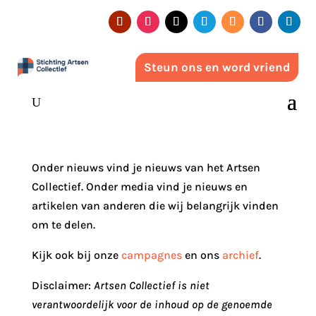
Steun ons en word vriend
Onder nieuws vind je nieuws van het Artsen
Collectief. Onder media vind je nieuws en
artikelen van anderen die wij belangrijk vinden
om te delen.
Kijk ook bij onze
campagnes
en ons
archief
.
Disclaimer:
Artsen Collectief is niet
verantwoordelijk voor de inhoud op de genoemde