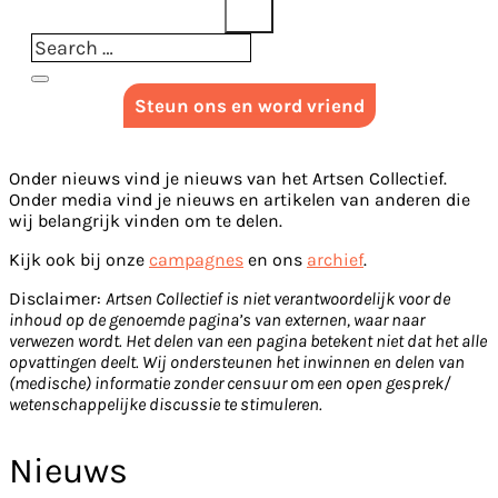
Steun ons en word vriend
Onder nieuws vind je nieuws van het Artsen Collectief.
Onder media vind je nieuws en artikelen van anderen die
wij belangrijk vinden om te delen.
Kijk ook bij onze
campagnes
en ons
archief
.
Disclaimer:
Artsen Collectief is niet verantwoordelijk voor de
inhoud op de genoemde pagina’s van externen, waar naar
verwezen wordt. Het delen van een pagina betekent niet dat het alle
opvattingen deelt. Wij ondersteunen het inwinnen en delen van
(medische) informatie zonder censuur om een open gesprek/
wetenschappelijke discussie te stimuleren.
Nieuws