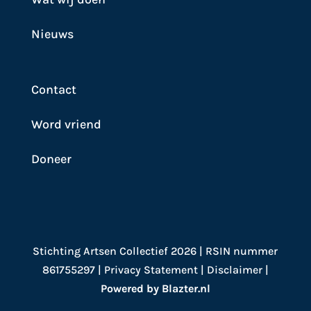
Nieuws
Contact
Word vriend
Doneer
Stichting Artsen Collectief 2026 | RSIN nummer
861755297 |
Privacy Statement
|
Disclaimer
|
Powered by Blazter.nl