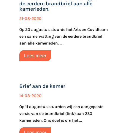
de eerdere brandbrief aan alle
kamerleden.
21-08-2020
Op 20 augustus stuurde het Arts en Covidteam
een samenvatting van de eerdere brandbrief
aan alle kamerleden. ...
Lees meer
Brief aan de kamer
14-08-2020
Op 11 augustus stuurden wij een aangepaste
versie van de brandbrief (link) aan 230
kamerleden. Ons doel is om het ...
Lees meer