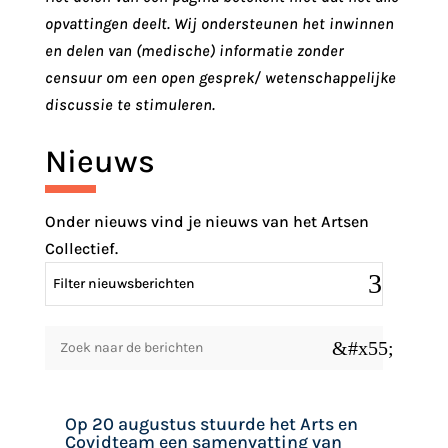
opvattingen deelt. Wij ondersteunen het inwinnen
en delen van (medische) informatie zonder
censuur om een open gesprek/ wetenschappelijke
discussie te stimuleren.
Nieuws
Onder nieuws vind je nieuws van het Artsen
Collectief.
Filter nieuwsberichten
&#x55;
Op 20 augustus stuurde het Arts en
Covidteam een samenvatting van