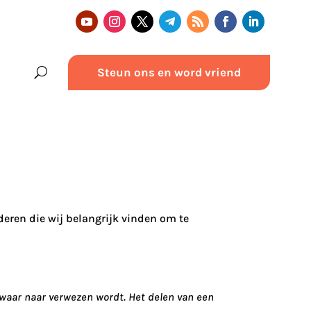
Steun ons en word vriend
deren die wij belangrijk vinden om te
 waar naar verwezen wordt. Het delen van een