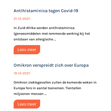
Antihistaminica tegen Covid-19
21-12-2021
In Zuid-Afrika worden antihistaminica
(geneesmiddelen met remmende werking bij het
ontstaan van allergische ...
Lees meer
Omikron verspreidt zich over Europa
19-12-2021
Omikron ziektegevallen zullen de komende weken in
Europa fors in aantal toenemen. Tientallen
miljoenen mensen ...
Lees meer