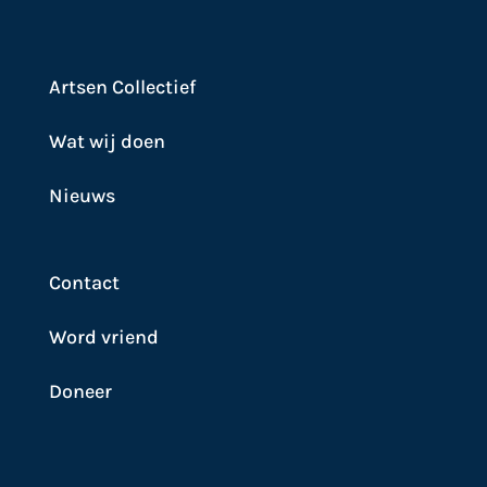
Artsen Collectief
Wat wij doen
Nieuws
Contact
Word vriend
Doneer