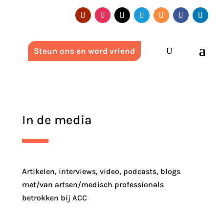
Steun ons en word vriend
In de media
Artikelen, interviews, video, podcasts, blogs
met/van artsen/medisch professionals
betrokken bij ACC