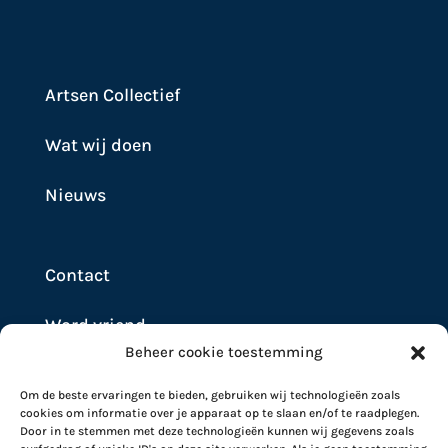
Artsen Collectief
Wat wij doen
Nieuws
Contact
Word vriend
Beheer cookie toestemming
Doneer
Om de beste ervaringen te bieden, gebruiken wij technologieën zoals
cookies om informatie over je apparaat op te slaan en/of te raadplegen.
Door in te stemmen met deze technologieën kunnen wij gegevens zoals