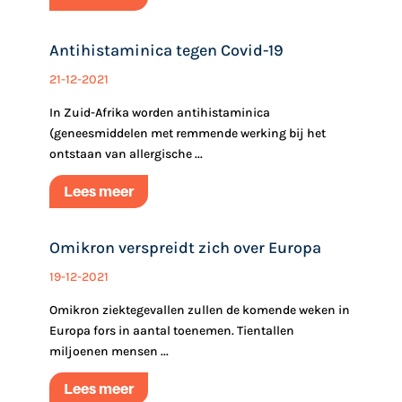
Antihistaminica tegen Covid-19
21-12-2021
In Zuid-Afrika worden antihistaminica
(geneesmiddelen met remmende werking bij het
ontstaan van allergische ...
Lees meer
Omikron verspreidt zich over Europa
19-12-2021
Omikron ziektegevallen zullen de komende weken in
Europa fors in aantal toenemen. Tientallen
miljoenen mensen ...
Lees meer