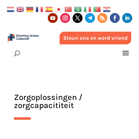
Steun ons en word vriend
Zorgoplossingen /
zorgcapacititeit