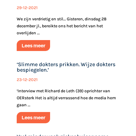
29-12-2021
We zijn verdrietig en stil... Gisteren, dinsdag 28
december jl., bereikte ons het bericht van het
overlijden ...
Lees meer
‘Slimme dokters prikken. Wijze dokters
bespiegelen.’
23-12-2021
‘Interview met Richard de Leth (39) oprichter van
OERsterk Het is altijd verrassend hoe de media hem
gaan ...
Lees meer