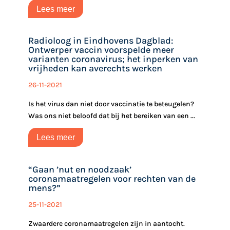
Lees meer
Radioloog in Eindhovens Dagblad:
Ontwerper vaccin voorspelde meer
varianten coronavirus; het inperken van
vrijheden kan averechts werken
26-11-2021
Is het virus dan niet door vaccinatie te beteugelen?
Was ons niet beloofd dat bij het bereiken van een ...
Lees meer
“Gaan ’nut en noodzaak’
coronamaatregelen voor rechten van de
mens?”
25-11-2021
Zwaardere coronamaatregelen zijn in aantocht.