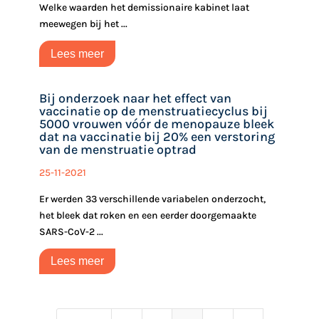
Welke waarden het demissionaire kabinet laat
meewegen bij het ...
Lees meer
Bij onderzoek naar het effect van
vaccinatie op de menstruatiecyclus bij
5000 vrouwen vóór de menopauze bleek
dat na vaccinatie bij 20% een verstoring
van de menstruatie optrad
25-11-2021
Er werden 33 verschillende variabelen onderzocht,
het bleek dat roken en een eerder doorgemaakte
SARS-CoV-2 ...
Lees meer