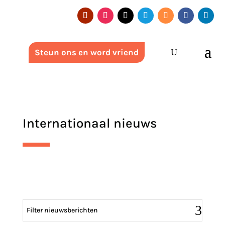
Steun ons en word vriend
Internationaal nieuws
Filter nieuwsberichten