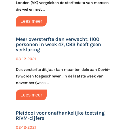
Londen (VK) vergeleken de sterftedata van mensen
die wel en niet ...
Lees meer
Meer oversterfte dan verwacht: 1100
personen in week 47, CBS heeft geen
verklaring
03-12-2021
De oversterfte dit jaar kan maar ten dele aan Covid-
19 worden toegeschreven. In de laatste week van
november (week ...
Lees meer
Pleidooi voor onafhankelijke toetsing
RIVM-cijfers
02-12-2021